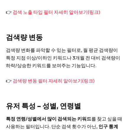
👉
검색 노출 타입 필터 자세히 알아보기(링크)
검색량 변동
검색량 변화를 파악할 수 있는 필터로, 월 평균 검색량이
특정 지점 이상/이하인 키워드나 3개월 전 대비 검색량이
하락/상승한 키워드를 보여주는 기능입니다.
👉
검색량 변동 필터 자세히 알아보기(링크)
유저 특성 – 성별, 연령별
특정 연령/성별에서 많이 검색되는 키워드
를 찾고 싶을 때
사용하는 필터입니다. 단순 검색 횟수가 아닌,
인구 통계