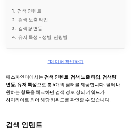
검색 인텐트
검색 노출 타입
검색량 변동
유저 특성 – 성별, 연령별
*데이터 확인하기
패스파인더에서는
검색 인텐트, 검색 노출 타입, 검색량
변동, 유저 특성
으로 총 4개의 필터를 제공합니다. 필터 내
원하는 항목을 체크하면 검색 경로 상의 키워드가
하이라이트 되어 해당 키워드를 확인할 수 있습니다.
검색 인텐트