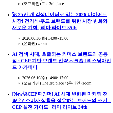
(오프라인) The 3rd place
🚀 25만 개 검색데이터로 읽는 2026 다이어트
시장! 건기식/푸드 브랜드를 위한 시장 변화와
새로운 기회 | 리마 라이브 35th
2026.06.30(화) 14:00~15:00
(온라인) zoom
AI 검색 시대, 호출되는 커머스 브랜드의 공통
점 : CEP 기반 브랜드 전략 워크숍 | 리스닝마인
드 아카데미
2026.06.10(수) 14:00~17:00
(오프라인) The 3rd place / (온라인) zoom
[New🚀CEP파인더] AI 시대 변화된 마케팅 전
략은? 소비자 상황을 점유하는 브랜드의 조건 –
CEP 실전 가이드 | 리마 라이브 34th