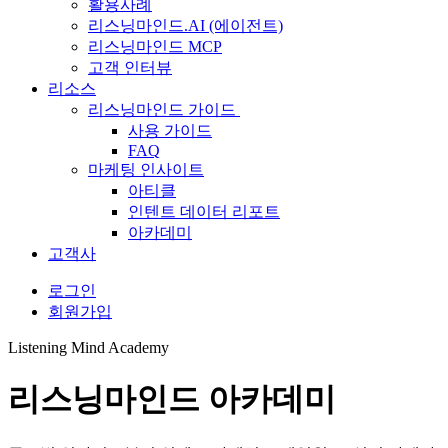
활용사례
리스닝마인드.AI (에이전트)
리스닝마인드 MCP
고객 인터뷰
리소스
리스닝마인드 가이드
사용 가이드
FAQ
마케팅 인사이트
아티클
인텐트 데이터 리포트
아카데미
고객사
로그인
회원가입
Listening Mind Academy
리스닝마인드 아카데미