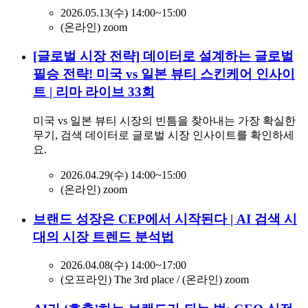
2026.05.13(수) 14:00~15:00
(온라인) zoom
[글로벌 시장 전략] 데이터로 설계하는 글로벌
필승 전략! 미국 vs 일본 뷰티 스킨케어 인사이
트 | 리마 라이브 33회
미국 vs 일본 뷰티 시장의 빈틈을 찾아내는 가장 확실한
무기, 검색 데이터로 글로벌 시장 인사이트를 확인하세
요.
2026.04.29(수) 14:00~15:00
(온라인) zoom
브랜드 성장은 CEP에서 시작된다 | AI 검색 시
대의 시장 트렌드 분석법
2026.04.08(수) 14:00~17:00
(오프라인) The 3rd place / (온라인) zoom