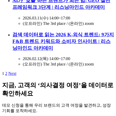
AI가 ‘호출’하는 브랜드가 되는 법: GEO 실전
프레임워크 3단계 | 리스닝마인드 아카데미
2026.03.11(수) 14:00~17:00
(오프라인) The 3rd place / (온라인) zoom
검색 데이터로 읽는 2026 K-외식 트렌드: 9가지
F&B 트렌드 키워드와 소비자 인사이트 | 리스
닝마인드 아카데미
2026.02.12(목) 14:00~17:00
(오프라인) The 3rd place / (온라인) zoom
1
2
Next
지금, 고객의 ‘의사결정 여정’을 데이터로
확인하세요
데모 신청을 통해 우리 브랜드의 고객 여정을 발견하고, 성장
기회를 포착하세요.