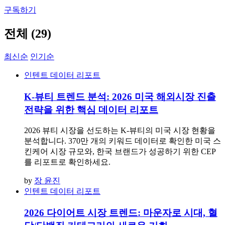
구독하기
전체
(29)
최신순
인기순
인텐트 데이터 리포트
K-뷰티 트렌드 분석: 2026 미국 해외시장 진출
전략을 위한 핵심 데이터 리포트
2026 뷰티 시장을 선도하는 K-뷰티의 미국 시장 현황을
분석합니다. 370만 개의 키워드 데이터로 확인한 미국 스
킨케어 시장 규모와, 한국 브랜드가 성공하기 위한 CEP
를 리포트로 확인하세요.
by
장 윤진
인텐트 데이터 리포트
2026 다이어트 시장 트렌드: 마운자로 시대, 혈