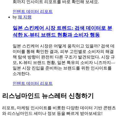
회까지 인사이트 리포트를 바로 확인해 보세요.
인텐트 데이터 리포트
by
채 지령
일본 스킨케어 시장 트렌드: 검색 데이터로 분
석한 K-뷰티 브랜드 현황과 소비자 행동
일본 스킨케어 시장은 어떻게 움직이고 있을까? 검색 데
이터를 통해 확인한 결과, 피부 고민별로 소비자의 해결
책 탐색 방향이 완전히 다른 구조가 발견되었다. 시장 규
모, K-뷰티 브랜드 현황, 일본 특유의 소비자 니즈까지—
일본 시장 진입을 준비하는 브랜드를 위한 인사이트를
소개한다.
인텐트 데이터 리포트
리스닝마인드 뉴스레터 신청하기
리포트, 마케팅 인사이트를 비롯한 다양한 데이터 기반 콘텐츠
와 리스닝마인드 세미나 정보 등을 빠르게 받아보세요!