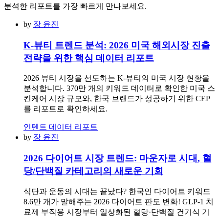
분석한 리포트를 가장 빠르게 만나보세요.
by
장 윤진
K-뷰티 트렌드 분석: 2026 미국 해외시장 진출
전략을 위한 핵심 데이터 리포트
2026 뷰티 시장을 선도하는 K-뷰티의 미국 시장 현황을
분석합니다. 370만 개의 키워드 데이터로 확인한 미국 스
킨케어 시장 규모와, 한국 브랜드가 성공하기 위한 CEP
를 리포트로 확인하세요.
인텐트 데이터 리포트
by
장 윤진
2026 다이어트 시장 트렌드: 마운자로 시대, 혈
당/단백질 카테고리의 새로운 기회
식단과 운동의 시대는 끝났다? 한국인 다이어트 키워드
8.6만 개가 말해주는 2026 다이어트 판도 변화! GLP-1 치
료제 부작용 시장부터 일상화된 혈당·단백질 건기식 기