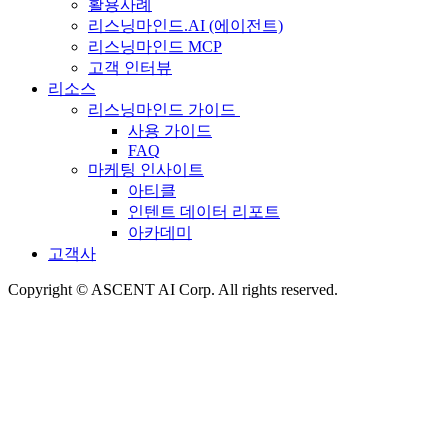
활용사례
리스닝마인드.AI (에이전트)
리스닝마인드 MCP
고객 인터뷰
리소스
리스닝마인드 가이드
사용 가이드
FAQ
마케팅 인사이트
아티클
인텐트 데이터 리포트
아카데미
고객사
Copyright © ASCENT AI Corp. All rights reserved.