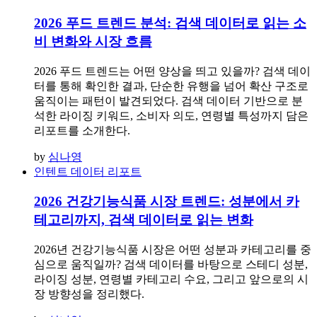
2026 푸드 트렌드 분석: 검색 데이터로 읽는 소
비 변화와 시장 흐름
2026 푸드 트렌드는 어떤 양상을 띄고 있을까? 검색 데이
터를 통해 확인한 결과, 단순한 유행을 넘어 확산 구조로
움직이는 패턴이 발견되었다. 검색 데이터 기반으로 분
석한 라이징 키워드, 소비자 의도, 연령별 특성까지 담은
리포트를 소개한다.
by
심나영
인텐트 데이터 리포트
2026 건강기능식품 시장 트렌드: 성분에서 카
테고리까지, 검색 데이터로 읽는 변화
2026년 건강기능식품 시장은 어떤 성분과 카테고리를 중
심으로 움직일까? 검색 데이터를 바탕으로 스테디 성분,
라이징 성분, 연령별 카테고리 수요, 그리고 앞으로의 시
장 방향성을 정리했다.