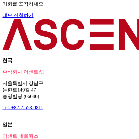
기회를 포착하세요.
데모 신청하기
한국
주식회사 어센트AI
서울특별시 강남구
논현로149길 47
승영빌딩 (06040)
Tel. +82-2-558-0811
일본
어센트 네트웍스