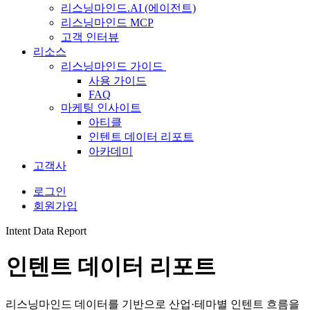
리스닝마인드.AI (에이전트)
리스닝마인드 MCP
고객 인터뷰
리소스
리스닝마인드 가이드
사용 가이드
FAQ
마케팅 인사이트
아티클
인텐트 데이터 리포트
아카데미
고객사
로그인
회원가입
Intent Data Report
인텐트 데이터 리포트
리스닝마인드 데이터를 기반으로 산업·테마별 인텐트 흐름을