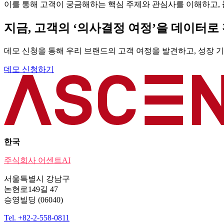
이를 통해 고객이 궁금해하는 핵심 주제와 관심사를 이해하고,
지금, 고객의 ‘의사결정 여정’을 데이터
데모 신청을 통해 우리 브랜드의 고객 여정을 발견하고, 성장 
데모 신청하기
한국
주식회사 어센트AI
서울특별시 강남구
논현로149길 47
승영빌딩 (06040)
Tel. +82-2-558-0811