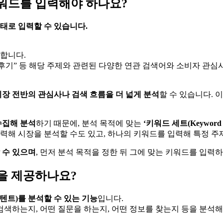
워드를 입력해야 하나요?
태로 입력할 수 있습니다.
용합니다.
 후기” 등 해당 주제와 관련된 다양한 연관 검색어와 소비자 관심
시장 전반의 관심사나 검색 흐름을 더 넓게 분석
할 수 있습니다. 
수집해 분석
하기 때문에, 분석 목적에 맞는
‘키워드 세트(Keyword S
력해 시장을 분석할 수도 있고, 하나의 키워드를 입력해 특정 주
 수 있으며
, 먼저 분석 목적을 정한 뒤 그에 맞는 키워드를 입력
을 제공하나요?
텐트)를 분석할 수 있는 기능
입니다.
색하는지, 어떤 질문을 하는지, 어떤 정보를 찾는지 등을 분석해