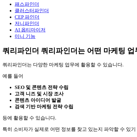
패스파인더
클러스터파인더
CEP 파인더
저니파인더
AI 옵티마이저
미니 기능
쿼리파인더
쿼리파인더는 어떤 마케팅 업무
쿼리파인더는 다양한 마케팅 업무에 활용할 수 있습니다.
예를 들어
SEO 및 콘텐츠 전략 수립
고객 니즈 및 시장 조사
콘텐츠 아이디어 발굴
검색 기반 마케팅 전략 수립
등에 활용할 수 있습니다.
특히 소비자가 실제로 어떤 정보를 찾고 있는지 파악할 수 있기