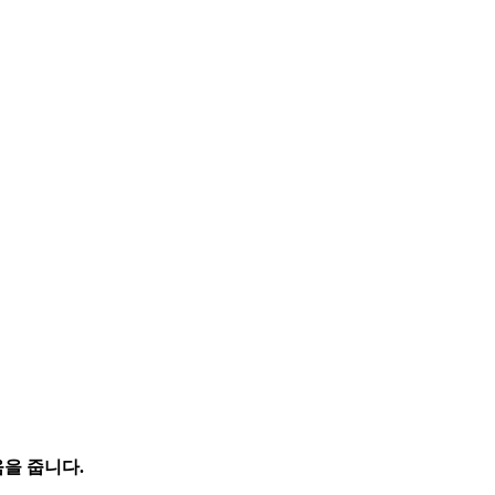
을 줍니다.