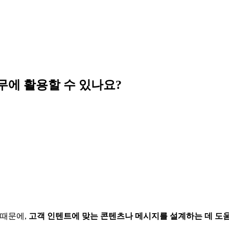
에 활용할 수 있나요?
 때문에,
고객 인텐트에 맞는 콘텐츠나 메시지를 설계하는 데 도움