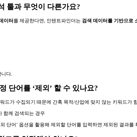
석 툴과 무엇이 다른가요?
 데이터
를 제공한다면, 인텐트파인더는
검색 데이터를 기반으로 
합니다.
 단어를 ‘제외’ 할 수 있나요?
키워드가 수집되기 때문에 간혹 목적/산업에 맞지 않는 키워드가 
’ 가 함께 검색되는 경우
제외 단어’ 옵션을 활용해 제외할 단어를 입력하면 제외된 결과를 