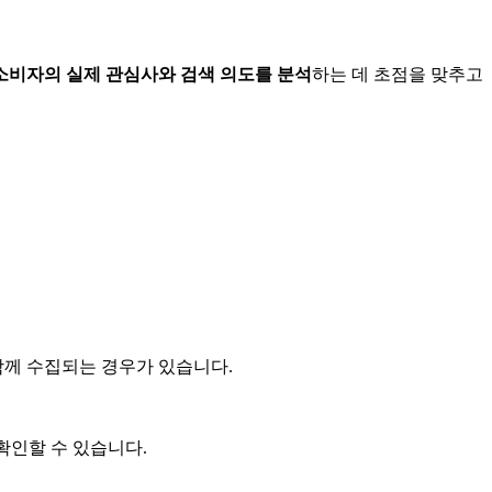
소비자의 실제 관심사와 검색 의도를 분석
하는 데 초점을 맞추고
함께 수집되는 경우가 있습니다.
확인할 수 있습니다.