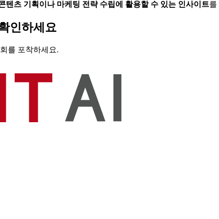
콘텐츠 기획이나 마케팅 전략 수립에 활용할 수 있는 인사이트
를
로 확인하세요
기회를 포착하세요.