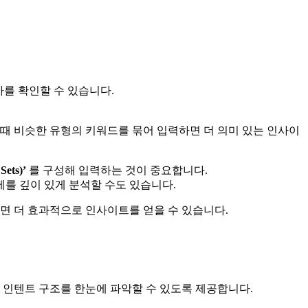
사를 확인할 수 있습니다.
이때 비슷한 유형의 키워드를 묶어 입력하면 더 의미 있는 인사이
ets)’
를 구성해 입력하는 것이 중요합니다.
제를 깊이 있게 분석할 수도 있습니다.
하면 더 효과적으로 인사이트를 얻을 수 있습니다.
 인텐트 구조를 한눈에 파악할 수 있도록 제공합니다.