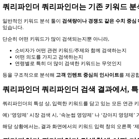
쿼리파인더
쿼리파인더는 기존 키워드 분
일반적인 키워드 분석 툴이
검색량이나 경쟁도 같은 수치 중심
있습니다.
단순히 어떤 키워드가 많이 검색되는지뿐 아니라,
소비자가 어떤 관련 키워드/주제와 함께 검색하는지
어떤 의도를 가지고 검색하는지
연령별로 특히 더 많이 검색한 키워드는 무엇인지
등을 구조적으로 분석해
고객 인텐트 중심의 인사이트
를 제공
쿼리파인더
쿼리파인더 검색 결과에서, 특정
쿼리파인더의 특성 상, 입력한 키워드를 담고 있는 모든 연관 
예) ‘영양제’ 시장 검색 시, ‘속눈썹 영양제’ 나 ‘강아지 영양제
해당 상황에서는, 결과 화면에서의 키워드 입력 창의 오른쪽 ‘