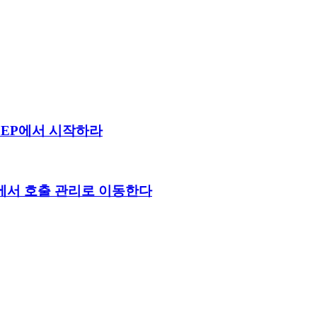
 CEP에서 시작하라
페인에서 호출 관리로 이동한다