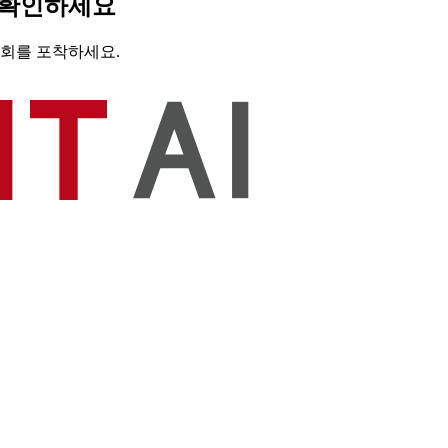
로 확인하세요
기회를 포착하세요.