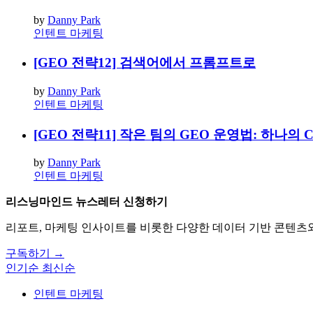
by
Danny Park
인텐트 마케팅
[GEO 전략12] 검색어에서 프롬프트로
by
Danny Park
인텐트 마케팅
[GEO 전략11] 작은 팀의 GEO 운영법: 하나의
by
Danny Park
인텐트 마케팅
리스닝마인드 뉴스레터 신청하기
리포트, 마케팅 인사이트를 비롯한 다양한 데이터 기반 콘텐츠
구독하기 →
인기순
최신순
인텐트 마케팅