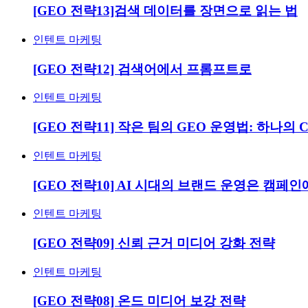
[GEO 전략13]검색 데이터를 장면으로 읽는 법
인텐트 마케팅
[GEO 전략12] 검색어에서 프롬프트로
인텐트 마케팅
[GEO 전략11] 작은 팀의 GEO 운영법: 하나의
인텐트 마케팅
[GEO 전략10] AI 시대의 브랜드 운영은 캠
인텐트 마케팅
[GEO 전략09] 신뢰 근거 미디어 강화 전략
인텐트 마케팅
[GEO 전략08] 온드 미디어 보강 전략