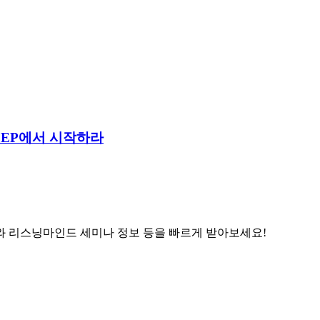
 CEP에서 시작하라
와 리스닝마인드 세미나 정보 등을 빠르게 받아보세요!