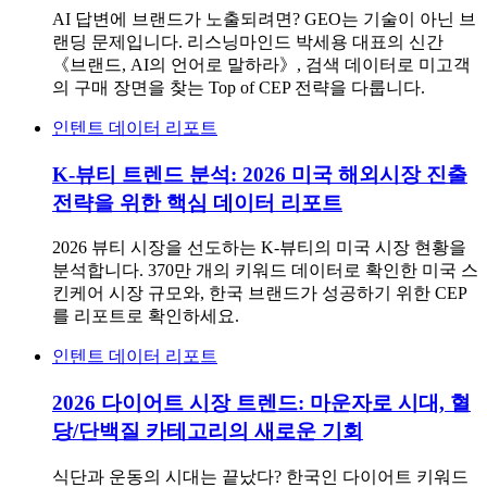
AI 답변에 브랜드가 노출되려면? GEO는 기술이 아닌 브
랜딩 문제입니다. 리스닝마인드 박세용 대표의 신간
《브랜드, AI의 언어로 말하라》, 검색 데이터로 미고객
의 구매 장면을 찾는 Top of CEP 전략을 다룹니다.
인텐트 데이터 리포트
K-뷰티 트렌드 분석: 2026 미국 해외시장 진출
전략을 위한 핵심 데이터 리포트
2026 뷰티 시장을 선도하는 K-뷰티의 미국 시장 현황을
분석합니다. 370만 개의 키워드 데이터로 확인한 미국 스
킨케어 시장 규모와, 한국 브랜드가 성공하기 위한 CEP
를 리포트로 확인하세요.
인텐트 데이터 리포트
2026 다이어트 시장 트렌드: 마운자로 시대, 혈
당/단백질 카테고리의 새로운 기회
식단과 운동의 시대는 끝났다? 한국인 다이어트 키워드