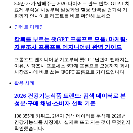
8.6만 개가 말해주는 2026 다이어트 판도 변화! GLP-1 치
료제 부작용 시장부터 일상화된 혈당·단백질 건기식 기
회까지 인사이트 리포트를 바로 확인해 보세요.
인텐트 마케팅
칼퇴를 부르는 챗GPT 프롬프트 모음: 마케팅·
자료조사 프롬프트 엔지니어링 완벽 가이드
프롬프트 엔지니어링 기초부터 챗GPT 답변이 뻔해지는
이유, 시장조사 프로세스 6단계 프롬프트 모음까지 회사
시장조사에 바로 쓰는 챗GPT 프롬프트 가이드입니다.
활용 사례
2026 건강기능식품 트렌드: 검색 데이터로 본
성분·구매 채널·소비자 선택 기준
108,355개 키워드, 2년치 검색 데이터를 분석해 2026년
건강기능식품 시장에서 실제로 뜨고 지는 것이 무엇인지
확인했습니다.