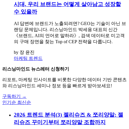
시대, 우리 브랜드는 어떻게 살아남고 성장할
수 있을까
AI 답변에 브랜드가 노출되려면? GEO는 기술이 아닌 브
랜딩 문제입니다. 리스닝마인드 박세용 대표의 신간
《브랜드, AI의 언어로 말하라》, 검색 데이터로 미고객
의 구매 장면을 찾는 Top of CEP 전략을 다룹니다.
by 장 윤진
마케팅 트렌드
리스닝마인드 뉴스레터 신청하기
리포트, 마케팅 인사이트를 비롯한 다양한 데이터 기반 콘텐츠
와 리스닝마인드 세미나 정보 등을 빠르게 받아보세요!
구독하기 →
인기순
최신순
2026 트렌드 분석(3) 젤리슈즈 & 쪼리양말: 젤
리슈즈 꾸미기부터 쪼리양말 조합까지