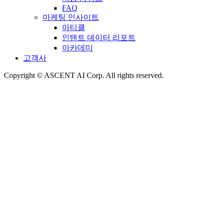
FAQ
마케팅 인사이트
아티클
인텐트 데이터 리포트
아카데미
고객사
Copyright © ASCENT AI Corp. All rights reserved.