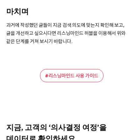
마치며
과거에 작성했던 글들이 지금 검색 의도에 맞는지 확인해 보고,
글을 개선하고 싶으시다면 리스닝마인드 허블을 이용해서 위와
같은 단계를 거쳐 보시기 바랍니다.
리스닝마인드 사용 가이드
지금, 고객의 ‘의사결정 여정’을
데이터로 확인하세요