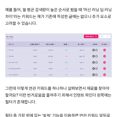
예를 들어, 월 평균 검색량이 높은 순서로 봤을 때 ‘머신 러닝 딥 러닝
차이’라는 키워드는 제가 기존에 작성한 글에는 없으니 추가 요소로
고려할 수 있습니다.
그런데 이렇게 연관 키워드를 하나하나 살펴보면서 재료를 찾아야
할까요? 이런 번거로움을 줄여주기 위해서 인텐트 파인더 왼쪽에는
필터가 존재합니다.
필터 중 가장 위에 있는 ‘토픽’ 기능을 이용하면 연관 키워드 앞뒤로