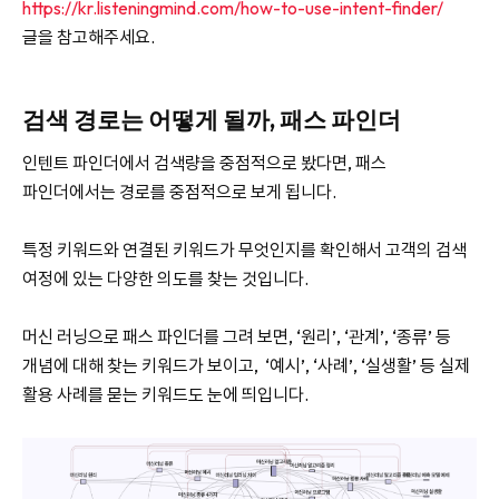
https://kr.listeningmind.com/how-to-use-intent-finder/
글을 참고해주세요.
검색 경로는 어떻게 될까, 패스 파인더
인텐트 파인더에서 검색량을 중점적으로 봤다면, 패스
파인더에서는 경로를 중점적으로 보게 됩니다.
특정 키워드와 연결된 키워드가 무엇인지를 확인해서 고객의 검색
여정에 있는 다양한 의도를 찾는 것입니다.
머신 러닝으로 패스 파인더를 그려 보면, ‘원리’, ‘관계’, ‘종류’ 등
개념에 대해 찾는 키워드가 보이고, ‘예시’, ‘사례’, ‘실생활’ 등 실제
활용 사례를 묻는 키워드도 눈에 띄입니다.