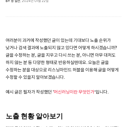
BY 정 길선
, 2024년 01월 22일
여러분이 과거에 작성했던 글이 있는데 기대보다 노출 순위가
낮거나 검색 결과에 노출되지 않고 있다면 어떻게 하시겠습니까?
글을 수정하는 분, 글을 지우고 다시 쓰는 분, 아니면 아무 대처도
하지 않는 분 등 다양한 형태로 반응하실텐데요. 오늘은 글을
수정하는 분을 대상으로 리스닝마인드 허블을 이용해 글을 어떻게
수정할 수 있을지 알아보겠습니다.
예시 글은 필자가 작성했던 ‘
머신러닝이란 무엇인가
’입니다.
노출 현황 알아보기