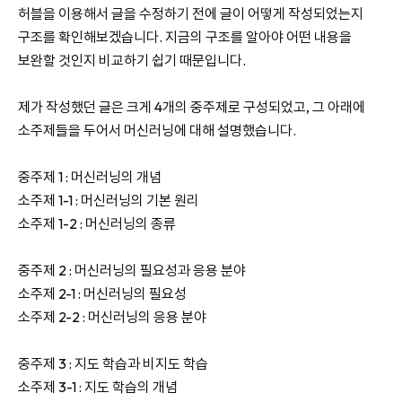
허블을 이용해서 글을 수정하기 전에 글이 어떻게 작성되었는지
구조를 확인해보겠습니다. 지금의 구조를 알아야 어떤 내용을
보완할 것인지 비교하기 쉽기 때문입니다.
제가 작성했던 글은 크게 4개의 중주제로 구성되었고, 그 아래에
소주제들을 두어서 머신러닝에 대해 설명했습니다.
중주제 1 : 머신러닝의 개념
소주제 1-1 : 머신러닝의 기본 원리
소주제 1-2 : 머신러닝의 종류
중주제 2 : 머신러닝의 필요성과 응용 분야
소주제 2-1 : 머신러닝의 필요성
소주제 2-2 : 머신러닝의 응용 분야
중주제 3 : 지도 학습과 비지도 학습
소주제 3-1 : 지도 학습의 개념