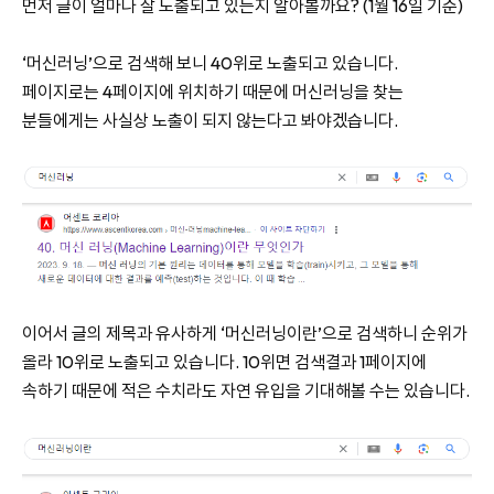
먼저 글이 얼마나 잘 노출되고 있는지 알아볼까요? (1월 16일 기준)
‘머신러닝’으로 검색해 보니 40위로 노출되고 있습니다.
페이지로는 4페이지에 위치하기 때문에 머신러닝을 찾는
분들에게는 사실상 노출이 되지 않는다고 봐야겠습니다.
이어서 글의 제목과 유사하게 ‘머신러닝이란’으로 검색하니 순위가
올라 10위로 노출되고 있습니다. 10위면 검색결과 1페이지에
속하기 때문에 적은 수치라도 자연 유입을 기대해볼 수는 있습니다.