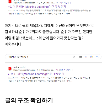
마지막으로 글의 제목과 일치하게 ‘머신러닝이란 무엇인가’로
검색하니 순위가 7위까지 올랐습니다. 순위가 오르긴 했지만
이렇게 검색했는데도 3위 안에 들어가지 못한다는 점이
아쉽습니다.
글의 구조 확인하기