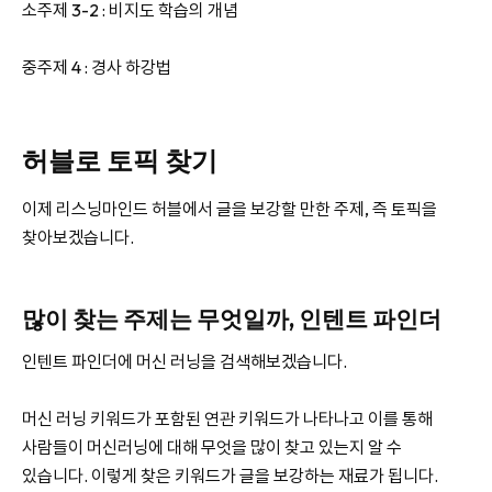
소주제 3-2 : 비지도 학습의 개념
중주제 4 : 경사 하강법
허블로 토픽 찾기
이제 리스닝마인드 허블에서 글을 보강할 만한 주제, 즉 토픽을
찾아보겠습니다.
많이 찾는 주제는 무엇일까, 인텐트 파인더
인텐트 파인더에 머신 러닝을 검색해보겠습니다.
머신 러닝 키워드가 포함된 연관 키워드가 나타나고 이를 통해
사람들이 머신러닝에 대해 무엇을 많이 찾고 있는지 알 수
있습니다. 이렇게 찾은 키워드가 글을 보강하는 재료가 됩니다.