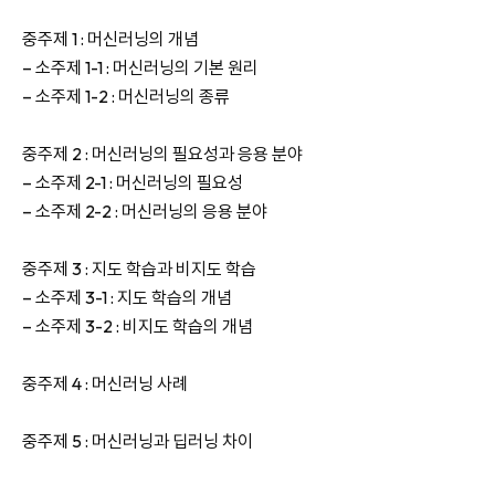
중주제 1 : 머신러닝의 개념
– 소주제 1-1 : 머신러닝의 기본 원리
– 소주제 1-2 : 머신러닝의 종류
중주제 2 : 머신러닝의 필요성과 응용 분야
– 소주제 2-1 : 머신러닝의 필요성
– 소주제 2-2 : 머신러닝의 응용 분야
중주제 3 : 지도 학습과 비지도 학습
– 소주제 3-1 : 지도 학습의 개념
– 소주제 3-2 : 비지도 학습의 개념
중주제 4 : 머신러닝 사례
중주제 5 : 머신러닝과 딥러닝 차이