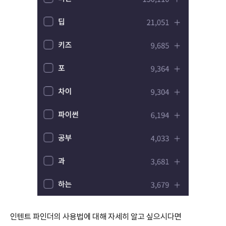
인텐트 파인더의 사용법에 대해 자세히 알고 싶으시다면