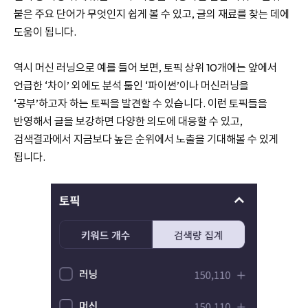
붙은 주요 단어가 무엇인지 쉽게 볼 수 있고, 글의 재료를 찾는 데에
도움이 됩니다.
역시 머신 러닝으로 예를 들어 보면, 토픽 상위 10개에는 앞에서
언급한 ‘차이’ 외에도 분석 툴인 ‘파이썬’이나 머신러닝을
‘공부’하고자 하는 토픽을 발견할 수 있습니다. 이런 토픽들을
반영해서 글을 보강하면 다양한 의도에 대응할 수 있고,
검색결과에서 지금보다 높은 순위에서 노출을 기대해볼 수 있게
됩니다.