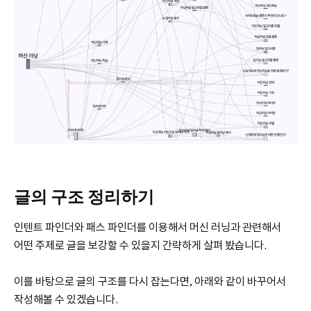
글의 구조 정리하기
인텐트 파인더와 패스 파인더를 이용해서 머신 러닝과 관련해서
어떤 주제로 글을 보강할 수 있을지 간략하게 살펴 봤습니다.
이를 바탕으로 글의 구조를 다시 잡는다면, 아래와 같이 바꾸어서
작성해볼 수 있겠습니다.