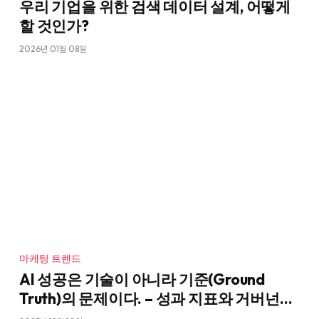
우리 기업을 위한 검색 데이터 설계, 어떻게
할 것인가?
2026년 01월 08일
마케팅 트렌드
AI 성공은 기술이 아니라 기준(Ground
Truth)의 문제이다. – 성과 지표와 거버넌스
설계