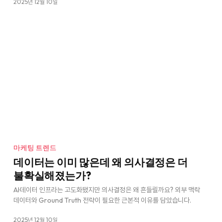
2025년 12월 10일
마케팅 트렌드
데이터는 이미 많은데 왜 의사결정은 더
불확실해졌는가?
AI·데이터 인프라는 고도화됐지만 의사결정은 왜 흔들릴까요? 외부 맥락
데이터와 Ground Truth 전략이 필요한 근본적 이유를 담았습니다.
2025년 12월 10일