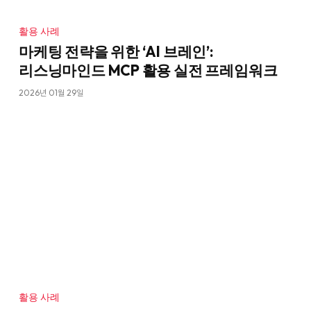
활용 사례
마케팅 전략을 위한 ‘AI 브레인’:
리스닝마인드 MCP 활용 실전 프레임워크
2026년 01월 29일
활용 사례