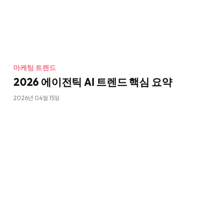
마케팅 트렌드
2026 에이전틱 AI 트렌드 핵심 요약
2026년 04월 15일