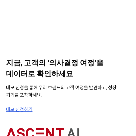
지금, 고객의 ‘의사결정 여정’을
데이터로 확인하세요
데모 신청을 통해 우리 브랜드의 고객 여정을 발견하고, 성장
기회를 포착하세요.
데모 신청하기