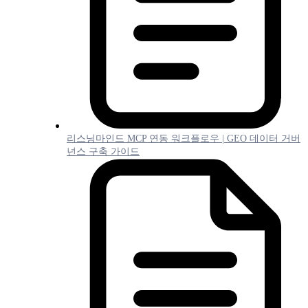
리스닝마인드 MCP 연동 워크플로우 | GEO 데이터 거버
넌스 구축 가이드