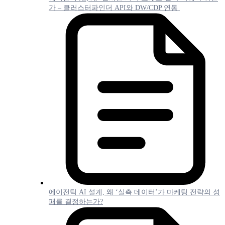
가 – 클러스터파인더 API와 DW/CDP 연동
에이전틱 AI 설계, 왜 ‘실측 데이터’가 마케팅 전략의 성
패를 결정하는가?