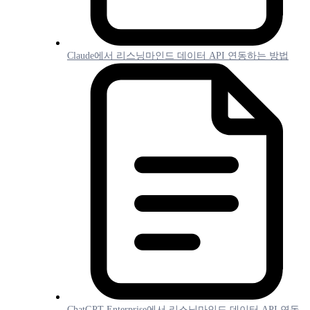
Claude에서 리스닝마인드 데이터 API 연동하는 방법
ChatGPT Enterprise에서 리스닝마인드 데이터 API 연동