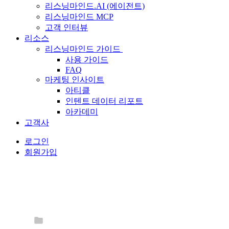
리스닝마인드.AI (에이전트)
리스닝마인드 MCP
고객 인터뷰
리소스
리스닝마인드 가이드
사용 가이드
FAQ
마케팅 인사이트
아티클
인텐트 데이터 리포트
아카데미
고객사
로그인
회원가입