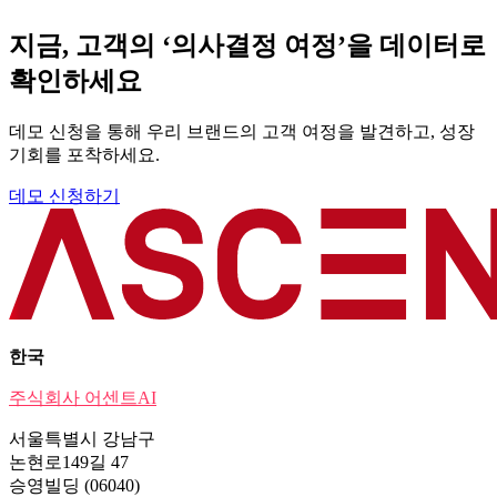
지금, 고객의 ‘의사결정 여정’을 데이터로
확인하세요
데모 신청을 통해 우리 브랜드의 고객 여정을 발견하고, 성장
기회를 포착하세요.
데모 신청하기
한국
주식회사 어센트AI
서울특별시 강남구
논현로149길 47
승영빌딩 (06040)