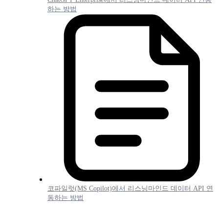
하는 방법
코파일럿(MS Copilot)에서 리스닝마인드 데이터 API 연
동하는 방법