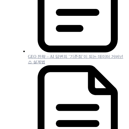
GEO 전략 – AI 답변의 ‘기준점’이 되는 데이터 거버넌
스 설계법