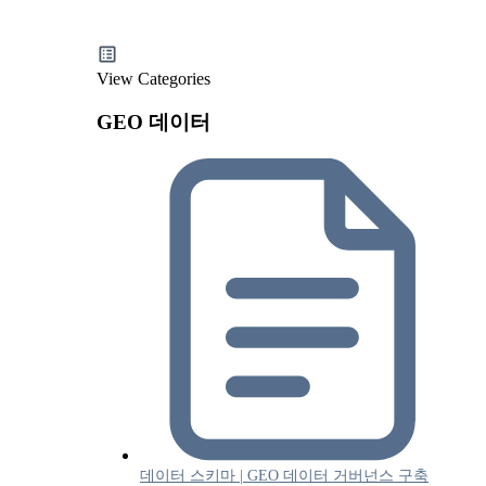
View Categories
GEO 데이터
데이터 스키마 | GEO 데이터 거버넌스 구축