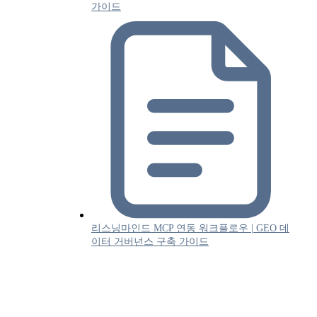
가이드
리스닝마인드 MCP 연동 워크플로우 | GEO 데
이터 거버넌스 구축 가이드