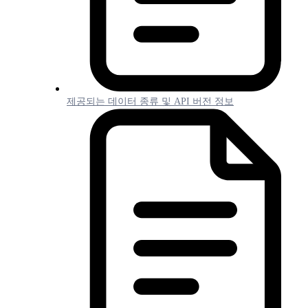
제공되는 데이터 종류 및 API 버전 정보