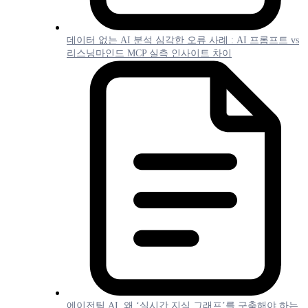
데이터 없는 AI 분석 심각한 오류 사례 : AI 프롬프트 vs
리스닝마인드 MCP 실측 인사이트 차이
에이전틱 AI, 왜 ‘실시간 지식 그래프’를 구축해야 하는