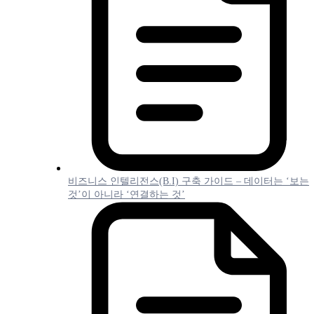
비즈니스 인텔리전스(B.I) 구축 가이드 – 데이터는 ‘보는
것’이 아니라 ‘연결하는 것’