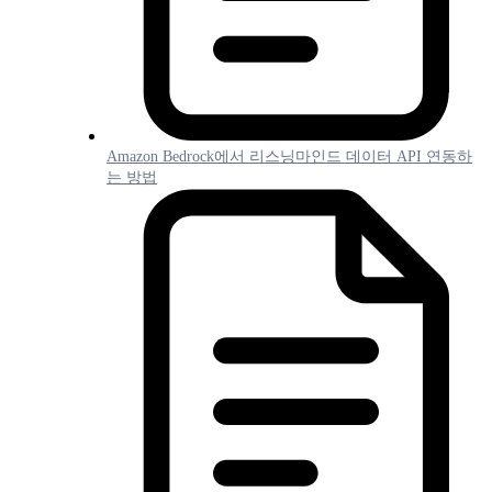
Amazon Bedrock에서 리스닝마인드 데이터 API 연동하
는 방법