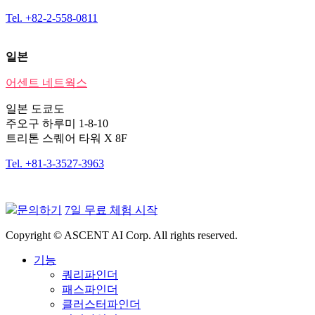
Tel. +82-2-558-0811
일본
어센트 네트웍스
일본 도쿄도
주오구 하루미 1-8-10
트리톤 스퀘어 타워 X 8F
Tel. +81-3-3527-3963
문의하기
7일 무료 체험 시작
Copyright © ASCENT AI Corp. All rights reserved.
기능
쿼리파인더
패스파인더
클러스터파인더