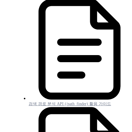
검색 경로 분석 API (/path_finder) 활용 가이드