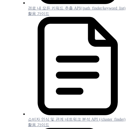
경로 내 모든 키워드 추출 API(/path_finder/keyword_list)
활용 가이드
소비자 인식 및 관계 네트워크 분석 API (/cluster_finder)
활용 가이드