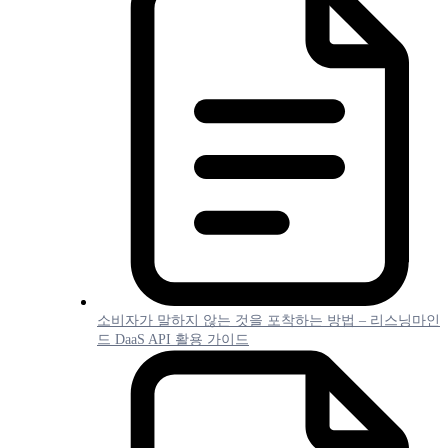
소비자가 말하지 않는 것을 포착하는 방법 – 리스닝마인
드 DaaS API 활용 가이드