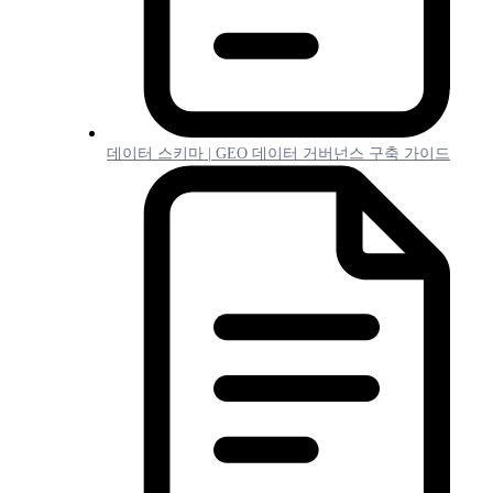
데이터 스키마 | GEO 데이터 거버넌스 구축 가이드