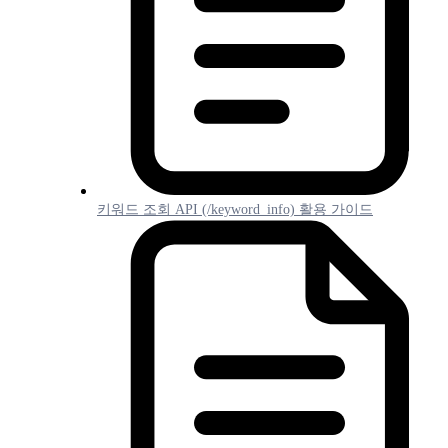
키워드 조회 API (/keyword_info) 활용 가이드