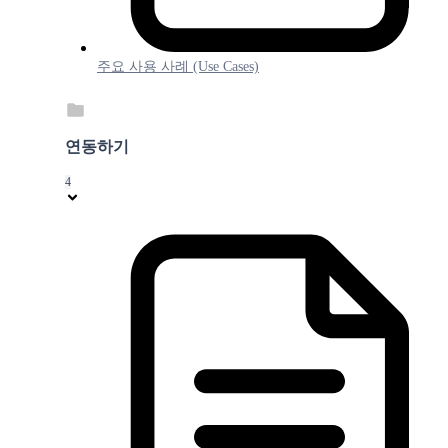
주요 사용 사례 (Use Cases)
연동하기
4