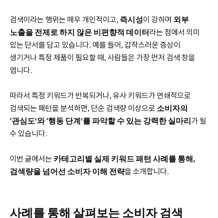
검색이라는 행위는 매우 개인적이고,
즉시성
이 강하며
외부
노출을 전제로 하지 않은 비편향적 데이터
라는 점에서 의미
있는 단서를 담고 있습니다. 예를 들어, 갑작스러운 증상이
생기거나 특정 제품이 필요할 때, 사람들은 가장 먼저 검색 창을
엽니다.
따라서 특정 키워드가 반복되거나, 유사 키워드가 연쇄적으로
검색되는 패턴을 분석하면, 단순 검색량 이상으로
소비자의
‘관심도’와 ‘행동 단계’를 파악할 수 있는 강력한 실마리
가 될
수 있습니다.
이번 글에서는
카테고리별 실제 키워드 패턴 사례를 통해,
검색량을 넘어선 소비자 이해 전략
을 소개합니다.
사례를 통해 살펴보는 소비자 검색