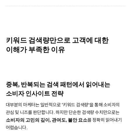
키워드 검색량만으로 고객에 대한
이해가 부족한 이유
중복, 반복되는 검색 패턴에서 읽어내는
소비자 인사이트 전략
대부분의 마케터는 일반적으로 ‘키워드 검색량’을 통해 소비자의
관심 및 니즈를 판단합니다. 하지만 단순한 검색량 수치만으로는
소비자의 고민의 깊이, 관여도, 불안 요소
를 정확히 읽어내기
어렵습니다.