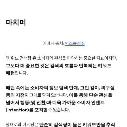
마치며
이미지 출처:
언스플래쉬
‘키워드 검색량’은 소비자의 관심을 파악하는 중요한 지표이지만,
그보다 더 중요한 것은 검색의 흐름과 반복되는 키워드
패턴
입니다.
패턴 속에는 소비자의 정보 탐색 단계, 고민 깊이, 의구심
등의 지점
이 그대로 담겨 있습니다.
이를 통해 단순 관심을
넘어서 행동(및 전환)과 더욱 가까운 소비자 인텐트
(intention)를 포착
할 수 있습니다.
앞으로의 마케팅은
단순히 검색량이 높은 키워드만을 추적