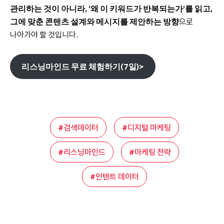
관리하는 것이 아니라, ‘왜 이 키워드가 반복되는가’를 읽고,
그에 맞춘 콘텐츠 설계와 메시지를 제안하는 방향
으로
나아가야 할 것입니다.
리스닝마인드 무료 체험하기(7일)>
검색데이터
디지털 마케팅
리스닝마인드
마케팅 전략
인텐트 데이터