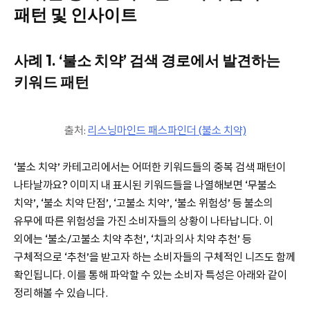
패턴 및 인사이트
사례 1. ‘불소 치약’ 검색 경로에서 발견하는
키워드 패턴
출처:
리스닝마인드 패스파인더 (불소 치약)
‘불소 치약’ 카테고리에서는 어떠한 키워드들의 중복 검색 패턴이
나타날까요? 이미지 내 표시된 키워드들을 나열해보면 ‘무불소
치약’, ‘불소 치약 단점’, ‘고불소 치약’, ‘불소 위험성’ 등 불소의
유무에 따른 위험성을 가진 소비자들의 상황이 나타납니다. 이
외에는 ‘불소/고불소 치약 추천’, ‘치과 의사 치약 추천’ 등
구체적으로 ‘추천’을 받고자 하는 소비자들의 구체적인 니즈도 함께
확인됩니다. 이를 통해 파악할 수 있는 소비자 특성은 아래와 같이
정리해볼 수 있습니다.