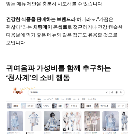
맞는 메뉴 제안을 충분히 시도해볼 수 있습니다.
건강한 식품을 판매하는 브랜드
라 하더라도,“가끔은
괜찮아”라는
치팅데이 콘셉트
로 접근하거나 건강 캔슬한
다음날에 먹기 좋은 메뉴와 같은 접근도 유용할 것으로
보입니다.
귀여움과 가성비를 함께 추구하는
‘천사계’의 소비 행동