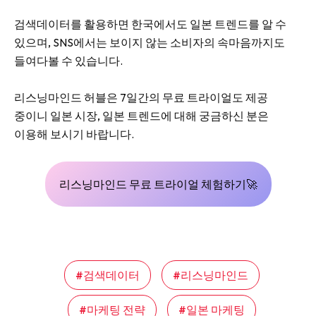
검색데이터를 활용하면 한국에서도 일본 트렌드를 알 수
있으며, SNS에서는 보이지 않는 소비자의 속마음까지도
들여다볼 수 있습니다.
리스닝마인드 허블은 7일간의 무료 트라이얼도 제공
중이니 일본 시장, 일본 트렌드에 대해 궁금하신 분은
이용해 보시기 바랍니다.
리스닝마인드 무료 트라이얼 체험하기🚀
검색데이터
리스닝마인드
마케팅 전략
일본 마케팅