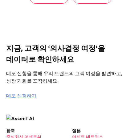
지금, 고객의 ‘의사결정 여정’을
데이터로 확인하세요
데모 신청을 통해 우리 브랜드의 고객 여정을 발견하고,
성장 기회를 포착하세요.
데모 신청하기
한국
일본
주식회사 어센트AI
어센트 네트웍스