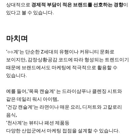
상대적으로
경제적 부담이 적은 브랜드를 선호하는 경향
이
있다고 볼 수 있습니다.
마치며
‘○○계’는 단순한 Z세대의 유행이나 커뮤니티 문화로
보이지만, 감정·상황·공감 코드에 따라 형성되는 트렌드이기
때문에 브랜드에서도 마케팅에 적극적으로 활용할 수
있습니다.
예를 들어,‘목욕 캔슬계’ 는 드라이샴푸나 클렌징 시트와
같은 데일리 워시 아이템,
‘건강 캔슬계’는 라면이나 매운 요리, 디저트와 고칼로리
음식,
‘천사계’는 뷰티나 패션 제품등
다양한 산업군에서 마케팅 접점을 설계할 수 있습니다.