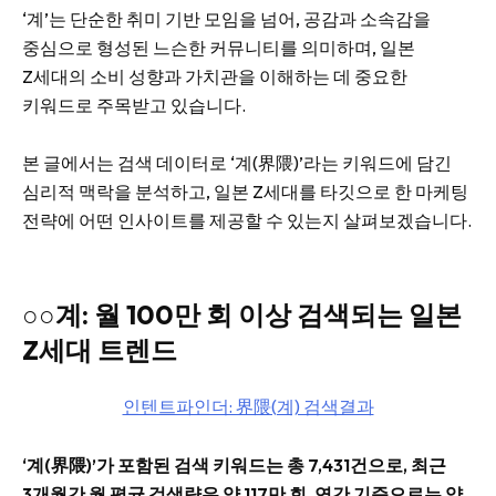
‘계’는 단순한 취미 기반 모임을 넘어, 공감과 소속감을
중심으로 형성된 느슨한 커뮤니티를 의미하며, 일본
Z세대의 소비 성향과 가치관을 이해하는 데 중요한
키워드로 주목받고 있습니다.
본 글에서는 검색 데이터로 ‘계(界隈)’라는 키워드에 담긴
심리적 맥락을 분석하고, 일본 Z세대를 타깃으로 한 마케팅
전략에 어떤 인사이트를 제공할 수 있는지 살펴보겠습니다.
○○계: 월 100만 회 이상 검색되는 일본
Z세대 트렌드
인텐트파인더: 界隈(계) 검색결과
‘계(界隈)’가 포함된 검색 키워드는 총 7,431건으로, 최근
3개월간 월 평균 검색량은 약 117만 회, 연간 기준으로는 약