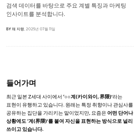
검색 데이터를 바탕으로 주요 계별 특징과 마케팅
인사이트를 분석합니다.
BY 채 지령
, 2025년 07월 11일
들어가며
최근 일본 Z세대 사이에서
‘○○계(카이와이, 界隈)’
라는
표현이 유행하고 있습니다. 원래는 특정 취향이나 관심사를
공유하는 집단을 가리키는 말이었지만, 요즘은
어떤 단어나
상황에도 ‘계(界隈)’를 붙여 자신을 표현하는 방식으로 널리
쓰이고 있습니다.