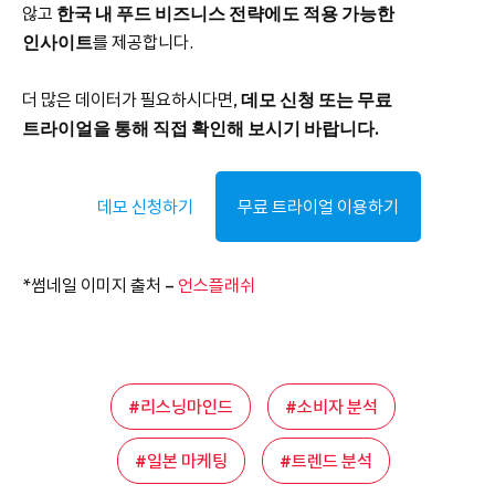
않고
한국 내 푸드 비즈니스 전략에도 적용 가능한
인사이트
를 제공합니다.
더 많은 데이터가 필요하시다면,
데모 신청 또는 무료
트라이얼을 통해 직접 확인해 보시기 바랍니다.
데모 신청하기
무료 트라이얼 이용하기
*썸네일 이미지 출처 –
언스플래쉬
리스닝마인드
소비자 분석
일본 마케팅
트렌드 분석