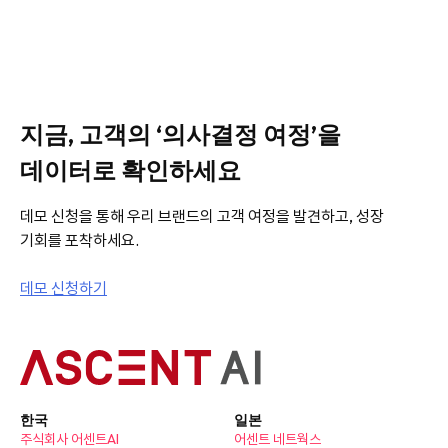
지금, 고객의 ‘의사결정 여정’을
데이터로 확인하세요
데모 신청을 통해 우리 브랜드의 고객 여정을 발견하고, 성장
기회를 포착하세요.
데모 신청하기
한국
일본
주식회사 어센트AI
어센트 네트웍스