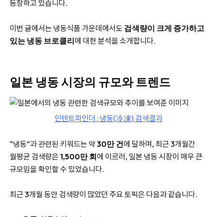
등장하고 있습니다.
이번 글에서는 냉동식품 가운데에서도
검색량이 크게 증가하고
있는 냉동 브로콜리
에 대한 분석을 소개합니다.
일본 냉동 시장의 규모와 트렌드
인텐트파인더 : 냉동(冷凍) 검색결과
“냉동”과 관련된 키워드는 약
30만 건
에 달하며, 최근 3개월간
월평균 검색량은
1,500만 회
에 이르러, 일본 냉동 시장이 매우 큰
규모임을 확인할 수 있었습니다.
최근 3개월 동안 검색량이 많았던 주요 토픽은 다음과 같습니다.