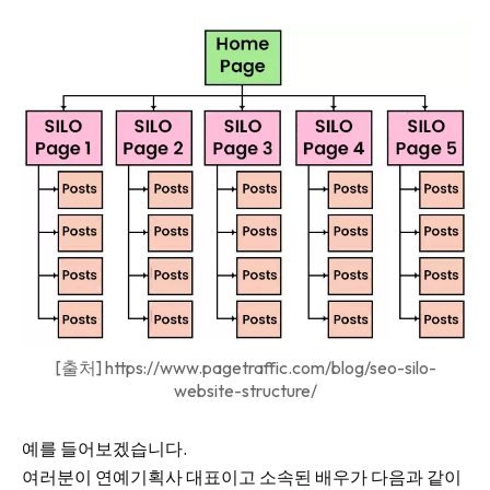
[출처] https://www.pagetraffic.com/blog/seo-silo-
website-structure/
예를 들어보겠습니다.
여러분이 연예기획사 대표이고 소속된 배우가 다음과 같이