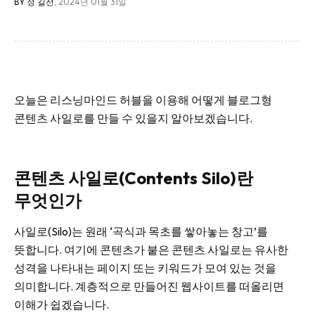
BY 정 길선
, 2024년 01월 31일
오늘은 리스닝마인드 허블을 이용해 어떻게 블로그형
콘텐츠 사일로를 만들 수 있을지 알아보겠습니다.
콘텐츠 사일로(Contents Silo)란
무엇인가
사일로(Silo)는 원래 ‘곡식과 목초를 쌓아놓는 창고’를
뜻합니다. 여기에 콘텐츠가 붙은 콘텐츠 사일로는 유사한
성격을 나타내는 페이지 또는 키워드가 모여 있는 것을
의미합니다. 계층적으로 만들어진 웹사이트를 떠올리면
이해가 쉽겠습니다.