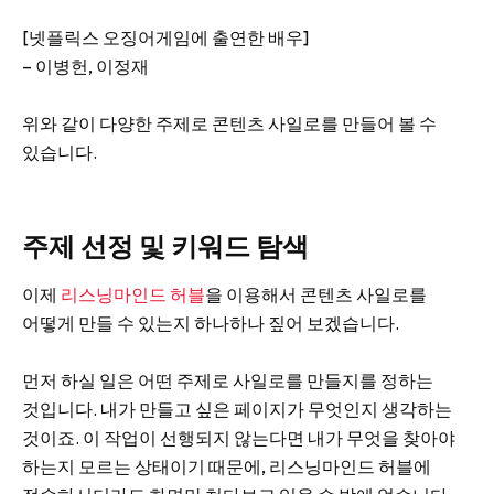
[넷플릭스 오징어게임에 출연한 배우]
– 이병헌, 이정재
위와 같이 다양한 주제로 콘텐츠 사일로를 만들어 볼 수
있습니다.
주제 선정 및 키워드 탐색
이제
리스닝마인드 허블
을 이용해서 콘텐츠 사일로를
어떻게 만들 수 있는지 하나하나 짚어 보겠습니다.
먼저 하실 일은 어떤 주제로 사일로를 만들지를 정하는
것입니다. 내가 만들고 싶은 페이지가 무엇인지 생각하는
것이죠. 이 작업이 선행되지 않는다면 내가 무엇을 찾아야
하는지 모르는 상태이기 때문에, 리스닝마인드 허블에