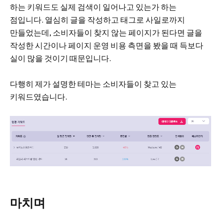
하는 키워드도 실제 검색이 일어나고 있는가 하는
점입니다. 열심히 글을 작성하고 태그로 사일로까지
만들었는데, 소비자들이 찾지 않는 페이지가 된다면 글을
작성한 시간이나 페이지 운영 비용 측면을 봤을 때 득보다
실이 많을 것이기 때문입니다.
다행히 제가 설명한 테마는 소비자들이 찾고 있는
키워드였습니다.
마치며