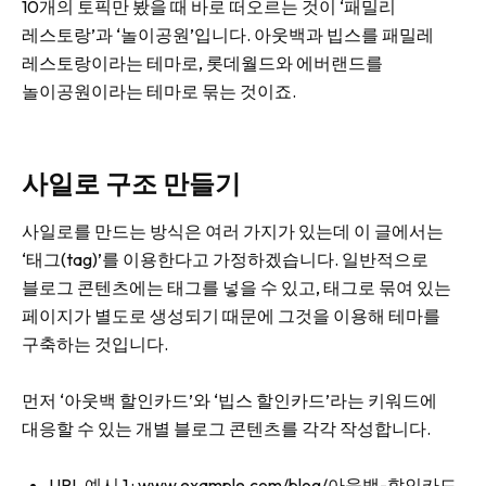
10개의 토픽만 봤을 때 바로 떠오르는 것이 ‘패밀리
레스토랑’과 ‘놀이공원’입니다. 아웃백과 빕스를 패밀레
레스토랑이라는 테마로, 롯데월드와 에버랜드를
놀이공원이라는 테마로 묶는 것이죠.
사일로 구조 만들기
사일로를 만드는 방식은 여러 가지가 있는데 이 글에서는
‘태그(tag)’를 이용한다고 가정하겠습니다. 일반적으로
블로그 콘텐츠에는 태그를 넣을 수 있고, 태그로 묶여 있는
페이지가 별도로 생성되기 때문에 그것을 이용해 테마를
구축하는 것입니다.
먼저 ‘아웃백 할인카드’와 ‘빕스 할인카드’라는 키워드에
대응할 수 있는 개별 블로그 콘텐츠를 각각 작성합니다.
URL 예시 1 : www.example.com/blog/아웃백-할인카드