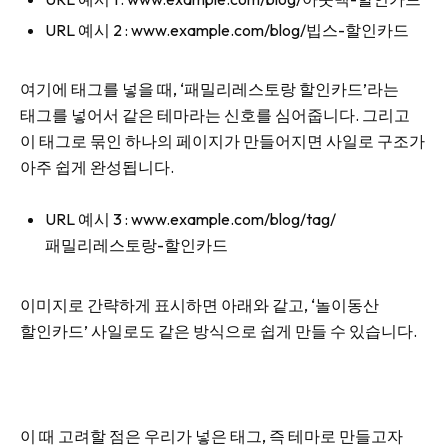
URL 예시 2 : www.example.com/blog/빕스-할인카드
여기에 태그를 넣을 때, ‘패밀리레스토랑 할인카드’라는
태그를 넣어서 같은 테마라는 신호를 심어줍니다. 그리고
이 태그로 묶인 하나의 페이지가 만들어지면 사일로 구조가
아주 쉽게 완성됩니다.
URL 예시 3 : www.example.com/blog/tag/
패밀리레스토랑-할인카드
이미지로 간략하게 표시하면 아래와 같고, ‘놀이동산
할인카드’ 사일로도 같은 방식으로 쉽게 만들 수 있습니다.
이 때 고려할 점은 우리가 넣은 태그, 즉 테마로 만들고자