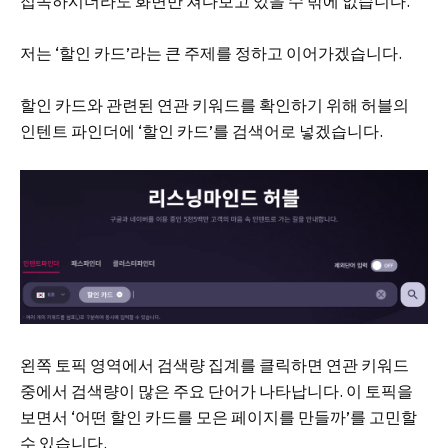
접속하시더라도 화면만 쳐다보고 있을 수 밖에 없습니다.
저는 ‘할인 카드’라는 큰 주제를 정하고 이어가겠습니다.
할인 카드와 관련된 연관 키워드를 확인하기 위해 허블의
인텐트 파인더에 ‘할인 카드’를 검색어로 넣겠습니다.
왼쪽 토픽 영역에서 검색량 집계를 클릭하면 연관 키워드
중에서 검색량이 많은 주요 단어가 나타납니다. 이 토픽을
보면서 ‘어떤 할인 카드를 모은 페이지를 만들까’를 고민할
수 있습니다.