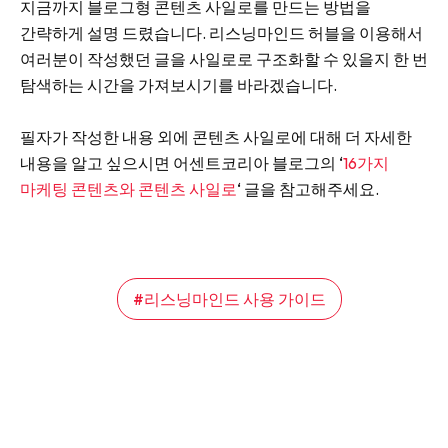
지금까지 블로그형 콘텐츠 사일로를 만드는 방법을
간략하게 설명 드렸습니다. 리스닝마인드 허블을 이용해서
여러분이 작성했던 글을 사일로로 구조화할 수 있을지 한 번
탐색하는 시간을 가져보시기를 바라겠습니다.
필자가 작성한 내용 외에 콘텐츠 사일로에 대해 더 자세한
내용을 알고 싶으시면 어센트코리아 블로그의 ‘
16가지
마케팅 콘텐츠와 콘텐츠 사일로
‘ 글을 참고해주세요.
리스닝마인드 사용 가이드