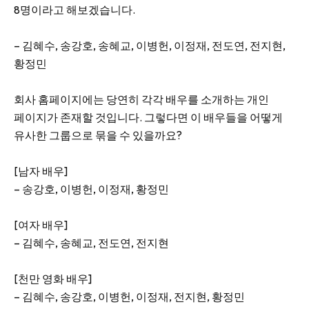
8명이라고 해보겠습니다.
– 김혜수, 송강호, 송혜교, 이병헌, 이정재, 전도연, 전지현,
황정민
회사 홈페이지에는 당연히 각각 배우를 소개하는 개인
페이지가 존재할 것입니다. 그렇다면 이 배우들을 어떻게
유사한 그룹으로 묶을 수 있을까요?
[남자 배우]
– 송강호, 이병헌, 이정재, 황정민
[여자 배우]
– 김혜수, 송혜교, 전도연, 전지현
[천만 영화 배우]
– 김혜수, 송강호, 이병헌, 이정재, 전지현, 황정민