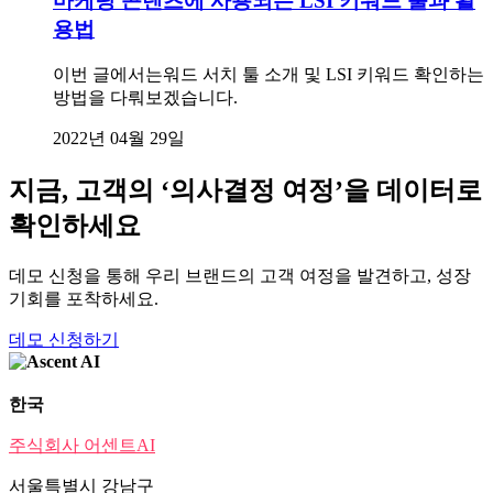
마케팅 콘텐츠에 사용되는 LSI 키워드 툴과 활
용법
이번 글에서는워드 서치 툴 소개 및 LSI 키워드 확인하는
방법을 다뤄보겠습니다.
2022년 04월 29일
지금, 고객의 ‘의사결정 여정’을 데이터로
확인하세요
데모 신청을 통해 우리 브랜드의 고객 여정을 발견하고, 성장
기회를 포착하세요.
데모 신청하기
한국
주식회사 어센트AI
서울특별시 강남구