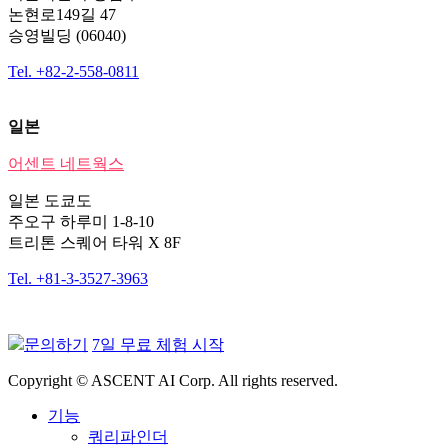
논현로149길 47
승영빌딩 (06040)
Tel. +82-2-558-0811
일본
어센트 네트웍스
일본 도쿄도
주오구 하루미 1-8-10
트리톤 스퀘어 타워 X 8F
Tel. +81-3-3527-3963
문의하기
7일 무료 체험 시작
Copyright © ASCENT AI Corp. All rights reserved.
기능
쿼리파인더