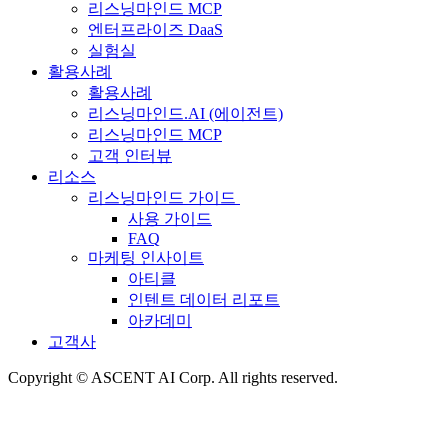
리스닝마인드 MCP
엔터프라이즈 DaaS
실험실
활용사례
활용사례
리스닝마인드.AI (에이전트)
리스닝마인드 MCP
고객 인터뷰
리소스
리스닝마인드 가이드
사용 가이드
FAQ
마케팅 인사이트
아티클
인텐트 데이터 리포트
아카데미
고객사
Copyright © ASCENT AI Corp. All rights reserved.