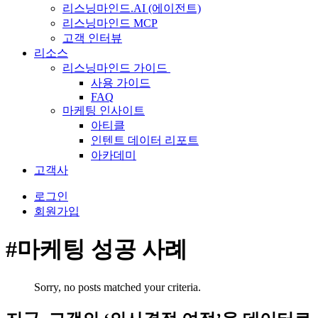
리스닝마인드.AI (에이전트)
리스닝마인드 MCP
고객 인터뷰
리소스
리스닝마인드 가이드
사용 가이드
FAQ
마케팅 인사이트
아티클
인텐트 데이터 리포트
아카데미
고객사
로그인
회원가입
#마케팅 성공 사례
Sorry, no posts matched your criteria.