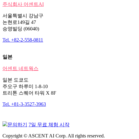
주식회사 어센트AI
서울특별시 강남구
논현로149길 47
승영빌딩 (06040)
Tel. +82-2-558-0811
일본
어센트 네트웍스
일본 도쿄도
주오구 하루미 1-8-10
트리톤 스퀘어 타워 X 8F
Tel. +81-3-3527-3963
문의하기
7일 무료 체험 시작
Copyright © ASCENT AI Corp. All rights reserved.