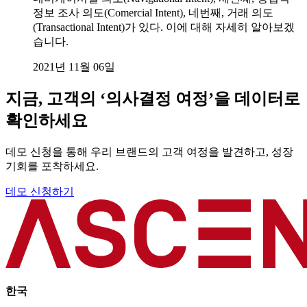
정보 조사 의도(Comercial Intent), 네번째, 거래 의도
(Transactional Intent)가 있다. 이에 대해 자세히 알아보겠
습니다.
2021년 11월 06일
지금, 고객의 ‘의사결정 여정’을 데이터로
확인하세요
데모 신청을 통해 우리 브랜드의 고객 여정을 발견하고, 성장
기회를 포착하세요.
데모 신청하기
한국