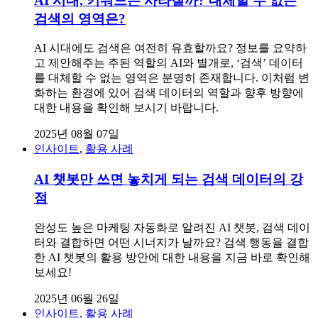
AI 시대, 키워드는 사라질까? 대체할 수 없는
검색의 영역은?
AI 시대에도 검색은 여전히 유효할까요? 정보를 요약하
고 제안해주는 주된 역할의 AI와 별개로, ‘검색’ 데이터
를 대체할 수 없는 영역은 분명히 존재합니다. 이처럼 변
화하는 환경에 있어 검색 데이터의 역할과 향후 방향에
대한 내용을 확인해 보시기 바랍니다.
2025년 08월 07일
인사이트
,
활용 사례
AI 챗봇만 쓰면 놓치게 되는 검색 데이터의 강
점
완성도 높은 마케팅 자동화로 알려진 AI 챗봇, 검색 데이
터와 결합하면 어떤 시너지가 날까요? 검색 행동을 결합
한 AI 챗봇의 활용 방안에 대한 내용을 지금 바로 확인해
보세요!
2025년 06월 26일
인사이트
,
활용 사례