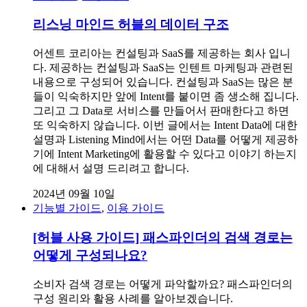
리스닝 마인드 허블의 데이터 구조
어센트 코리아는 컨설팅과 SaaS를 제공하는 회사 입니
다. 제공하는 컨설팅과 SaaS는 인텐트 마케팅과 관련된
내용으로 구성되어 있습니다. 컨설팅과 SaaS는 많은 분
들이 익숙하지만 앞에 Intent를 붙이면 좀 생소해 집니다.
그리고 그 Data로 서비스를 만들어서 판매한다고 하면
또 익숙하지 않습니다. 이번 글에서는 Intent Data에 대한
설명과 Listening Mind에서는 어떤 Data를 어떻게 제공하
기에 Intent Marketing에 활용할 수 있다고 이야기 하는지
에 대해서 설명 드리려고 합니다.
2024년 09월 10일
기능별 가이드
,
이용 가이드
[허블 사용 가이드] 패스파인더의 검색 경로는
어떻게 구성되나요?
소비자 검색 경로는 어떻게 파악할까요? 패스파인더의
구성 원리와 활용 사례를 알아보겠습니다.