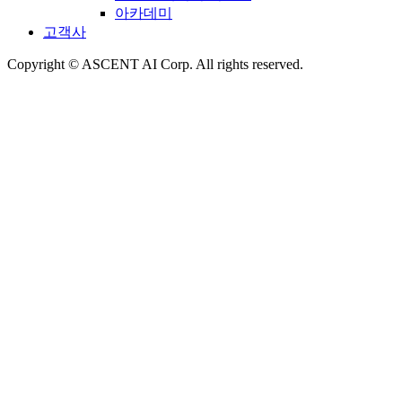
아카데미
고객사
Copyright © ASCENT AI Corp. All rights reserved.