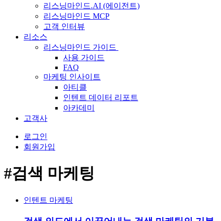
리스닝마인드.AI (에이전트)
리스닝마인드 MCP
고객 인터뷰
리소스
리스닝마인드 가이드
사용 가이드
FAQ
마케팅 인사이트
아티클
인텐트 데이터 리포트
아카데미
고객사
로그인
회원가입
#검색 마케팅
인텐트 마케팅