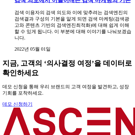
검색 의도에서 이끌어내는 검색 마케팅의 기본
검색 이용자의 검색 의도와 이에 맞추려는 검색엔진의
검색결과 구성의 기본을 알게 되면 검색 마케팅(검색광
고와 콘텐츠 기반의 검색엔진최적화)에 대해 쉽게 이해
할 수 있게 됩니다. 이 부분에 대해 이야기를 나눠보겠습
니다.
2022년 05월 01일
지금, 고객의 ‘의사결정 여정’을 데이터로
확인하세요
데모 신청을 통해 우리 브랜드의 고객 여정을 발견하고, 성장
기회를 포착하세요.
데모 신청하기