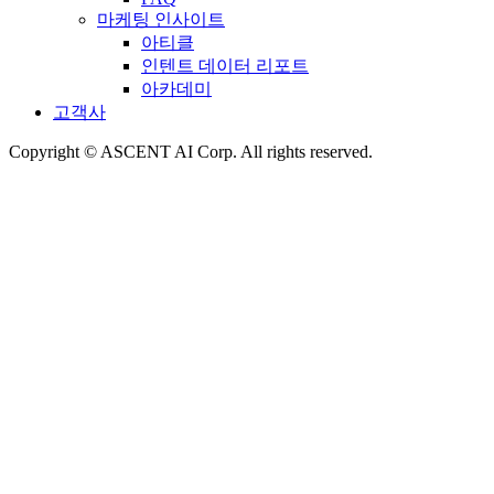
마케팅 인사이트
아티클
인텐트 데이터 리포트
아카데미
고객사
Copyright © ASCENT AI Corp. All rights reserved.