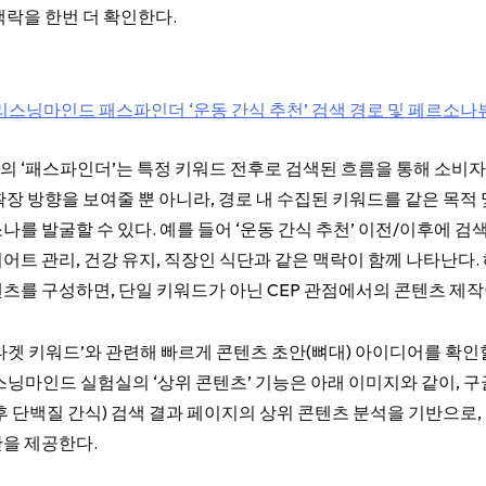
맥락을 한번 더 확인한다.
리스닝마인드 패스파인더 ‘운동 간식 추천’ 검색 경로 및 페르소나
 ‘패스파인더’는 특정 키워드 전후로 검색된 흐름을 통해 소비자
확장 방향을 보여줄 뿐 아니라, 경로 내 수집된 키워드를 같은 목적
나를 발굴할 수 있다. 예를 들어 ‘운동 간식 추천’ 이전/이후에 
어트 관리, 건강 유지, 직장인 식단과 같은 맥락이 함께 나타난다.
츠를 구성하면, 단일 키워드가 아닌 CEP 관점에서의 콘텐츠 제작
타겟 키워드’와 관련해 빠르게 콘텐츠 초안(뼈대) 아이디어를 확인
스닝마인드 실험실의 ‘상위 콘텐츠’ 기능은 아래 이미지와 같이, 
후 단백질 간식) 검색 결과 페이지의 상위 콘텐츠 분석을 기반으로,
을 제공한다.