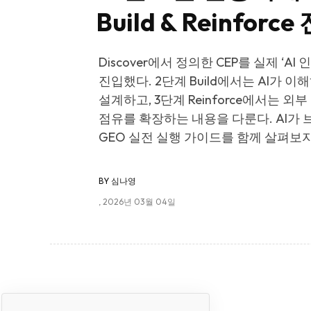
Build & Reinforc
Discover에서 정의한 CEP를 실제 ‘A
진입했다. 2단계 Build에서는 AI가 
설계하고, 3단계 Reinforce에서는 외
점유를 확장하는 내용을 다룬다. AI가
GEO 실전 실행 가이드를 함께 살펴보자
BY
심나영
, 2026년 03월 04일