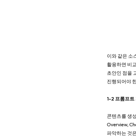
이와 같은 소스
활용하면 비교
초안인 점을 
진행되어야 한
1-2 프롬프트
콘텐츠를 생성하
Overview
파악하는 것은