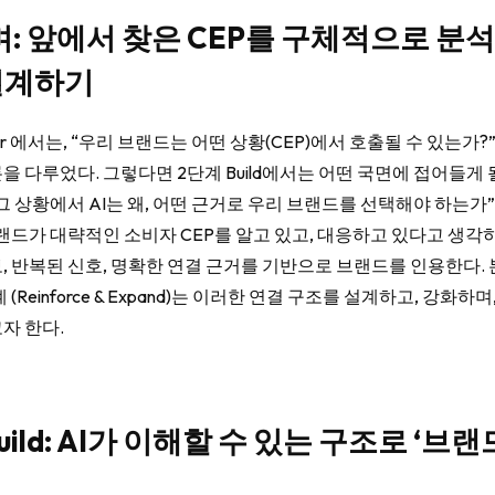
: 앞에서 찾은 CEP를 구체적으로 분석
 설계하기
over 에서는, “우리 브랜드는 어떤 상황(CEP)에서 호출될 수 있는가?
을 다루었다. 그렇다면 2단계 Build에서는 어떤 국면에 접어들게 
그 상황에서 AI는 왜, 어떤 근거로 우리 브랜드를 선택해야 하는가
브랜드가 대략적인 소비자 CEP를 알고 있고, 대응하고 있다고 생각하
, 반복된 신호, 명확한 연결 근거를 기반으로 브랜드를 인용한다. 
3단계 (Reinforce & Expand)는 이러한 연결 구조를 설계하고, 강화하
자 한다.
uild: AI가 이해할 수 있는 구조로 ‘브랜