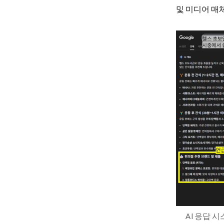
및 미디어 매체
AI 응답 시스