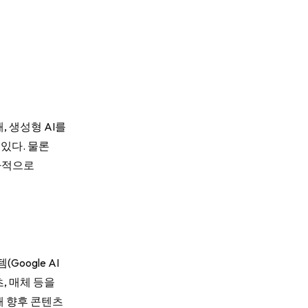
, 생성형 AI를
있다. 물론
가적으로
oogle AI
츠, 매체 등을
해 향후 콘텐츠