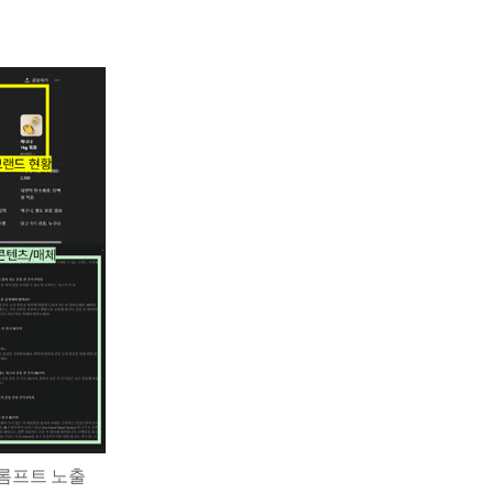
련 프롬프트 노출