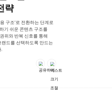
e 전략
I 인용 구조’로 전환하는 단계로
이해하기 쉬운 콘텐츠 구조를
부 권위와 반복 신호를 통해
 브랜드를 선택하도록 만드는
.