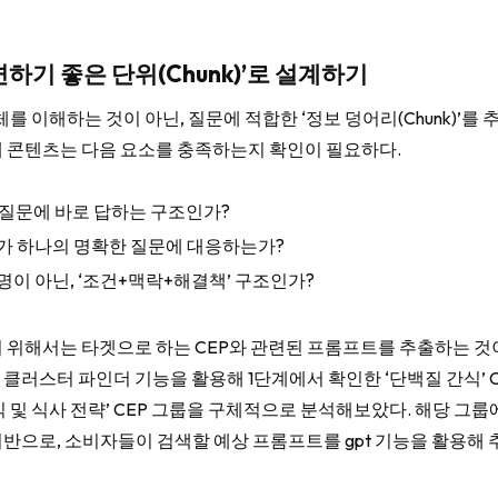
 답변하기 좋은 단위(Chunk)’로 설계하기
전체를 이해하는 것이 아닌, 질문에 적합한 ‘정보 덩어리(Chunk)’를 
 콘텐츠는 다음 요소를 충족하는지 확인이 필요하다.
P 질문에 바로 답하는 구조인가?
가 하나의 명확한 질문에 대응하는가?
명이 아닌, ‘조건+맥락+해결책’ 구조인가?
 위해서는 타겟으로 하는 CEP와 관련된 프롬프트를 추출하는 것
클러스터 파인더 기능을 활용해 1단계에서 확인한 ‘단백질 간식’ CE
식 및 식사 전략’ CEP 그룹을 구체적으로 분석해보았다. 해당 그룹
반으로, 소비자들이 검색할 예상 프롬프트를 gpt 기능을 활용해