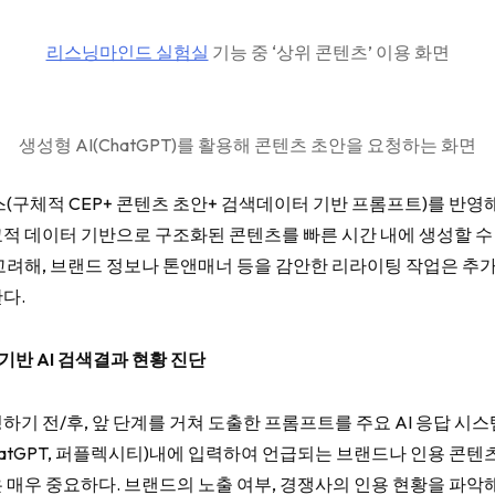
리스닝마인드 실험실
기능 중 ‘상위 콘텐츠’ 이용 화면
생성형 AI(ChatGPT)를 활용해 콘텐츠 초안을 요청하는 화면
(구체적 CEP+ 콘텐츠 초안+ 검색데이터 기반 프롬프트)를 반영해
적 데이터 기반으로 구조화된 콘텐츠를 빠른 시간 내에 생성할 수 
고려해, 브랜드 정보나 톤앤매너 등을 감안한 리라이팅 작업은 추
다.
 기반 AI 검색결과 현황 진단
기 전/후, 앞 단계를 거쳐 도출한 프롬프트를 주요 AI 응답 시스템(G
, ChatGPT, 퍼플렉시티)내에 입력하여 언급되는 브랜드나 인용 콘텐
 매우 중요하다. 브랜드의 노출 여부, 경쟁사의 인용 현황을 파악