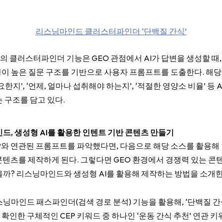
리스닝마인드 클러스터파인더 ‘단백질 간식’
 클러스터파인더 기능은 GEO 관점에서 AI가 답변을 생성할 때, 
이 높은 질문 구조를 기반으로 사용자 프롬프트를 도출한다. 해
요한지’, ‘언제, 얼마나 섭취해야 하는지’, ‘적절한 영양소 비율’ 등 
 구조를 담고 있다.
인드, 생성형 AI를 활용한 인텐트 기반 콘텐츠 만들기
와 연관된 프롬프트를 파악했다면, 다음으로 해당 소스를 활용해 인텐
 콘텐츠를 제작하게 된다. 그렇다면 GEO 환경에서 경쟁력 있는 
을까? 리스닝마인드와 생성형 AI를 활용해 제작하는 방법을 소개한
스닝마인드 패스파인더(검색 경로 분석) 기능을 활용해, ‘단백질 간
확인한 구체적인 CEP 키워드 중 하나인 ‘운동 간식 추천’ 연관 