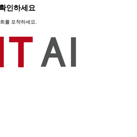
로 확인하세요
기회를 포착하세요.