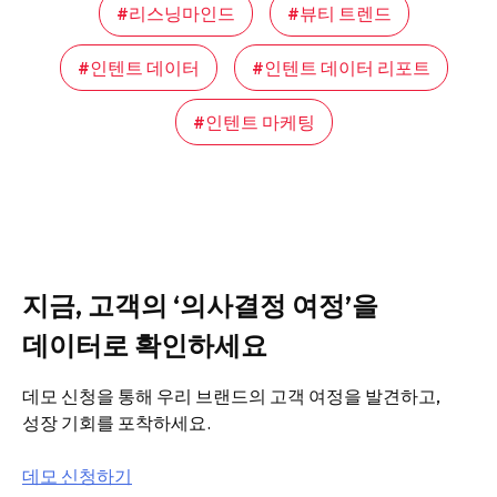
리스닝마인드
뷰티 트렌드
인텐트 데이터
인텐트 데이터 리포트
인텐트 마케팅
지금, 고객의 ‘의사결정 여정’을
데이터로 확인하세요
데모 신청을 통해 우리 브랜드의 고객 여정을 발견하고,
성장 기회를 포착하세요.
데모 신청하기