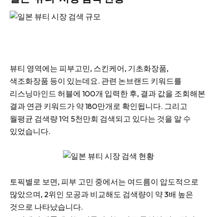
뷰티 영역에는 피부고민, 스킨케어, 기초화장품,
색조화장품 등이 있는데요. 관련 논브랜드 키워드를
리스닝마인드 허블에 100개 입력한 후, 결과 값을 조회해본
결과 연관 키워드가 약 180만개로 확인됩니다. 그리고
월평균 검색량 1억 5천만회 검색되고 있다는 것을 알 수
있었습니다.
토픽별로 보면, 피부 고민 중에서는 여드름이 압도적으로
많았으며, 2위인 모공과 비교해도 검색량이 약 3배 높은
것으로 나타났습니다.