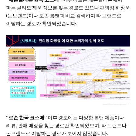
파는 클리오 제품 정보를 찾는 경로도 있으나 편의점 화장품
(논브랜드)이나 로손 롬앤과 비교 검색하며 타 브랜드로
이탈하는 경로가 확인되었습니다.
“로손 한국 코스메”
이후 경로에는 다양한 롬앤 제품이나
리뷰, 판매 매장을 찾는 경로만 확인되었으며, 타 브랜드나
논브랜드로 이탈하는 경로가 보이지 않았습니다.