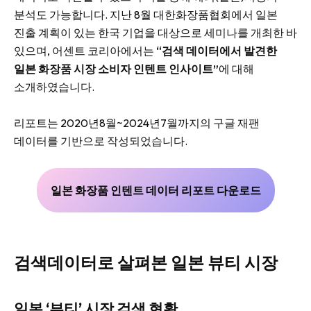
분석도 가능합니다. 지난 8월 대한화장품협회에서 일본
진출 계획이 있는 한국 기업을 대상으로 세미나를 개최한 바
있으며, 어센트 코리아에서는
“검색 데이터에서 발견한
일본 화장품 시장 소비자 인텐트 인사이트”
에 대해
소개하였습니다.
리포트는 2020년8월~2024년7월까지의 구글 재팬
데이터를 기반으로 작성되었습니다.
일본 화장품 인텐트 데이터 리포트 다운로드
검색데이터로 살펴본 일본 뷰티 시장
일본 ‘뷰티’ 시장 검색 현황