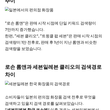
추이
“로손 롬앤”은 판매 시작 시점에 단일 키워드 검색량이
7만까지 증가했습니다.
한편, “세븐 클리오”, “트윙클 팝 세븐”은 판매 시작 시점의
검색량이 1만 전후로, 판매 후 1년이 지난 롬앤과 비슷한
검색량을 보였습니다.
로손 롬앤과 세븐일레븐 클리오의 검색경로
차이
소비자들이 일본의 편의점 화장품 검색 전후로 무엇을
검색하고 있을지 검색 경로를 살펴보았습니다.
“세븐일레븐 한국 코스메”
이후 경로는 세븐일레븐에서