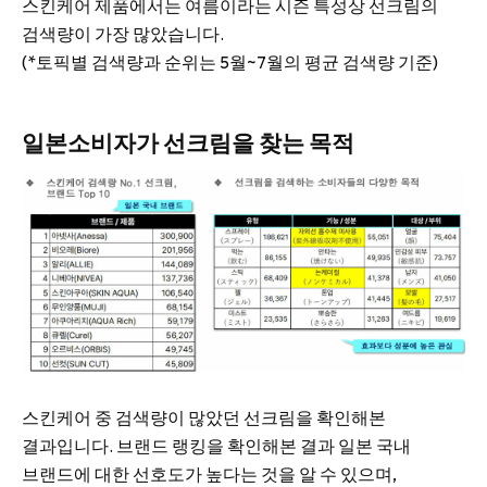
스킨케어 제품에서는 여름이라는 시즌 특성상 선크림의
검색량이 가장 많았습니다.
(*토픽별 검색량과 순위는 5월~7월의 평균 검색량 기준)
일본소비자가 선크림을 찾는 목적
스킨케어 중 검색량이 많았던 선크림을 확인해본
결과입니다. 브랜드 랭킹을 확인해본 결과 일본 국내
브랜드에 대한 선호도가 높다는 것을 알 수 있으며,