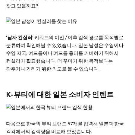
찾고 있을까요?
‘남자 컨실러’
키워드의 이전 / 이후 검색 경로를 목적별로
분류하여 확인해볼 수 있었습니다. 일본 남성은 수염이나
수염 자국, 여드름이나 여드름 흉터를 커버하기 위해서
컨실러가 필요했습니다. 더 꾸미기 위한 목적보다는
감추거나 가리기 위한 의도로 볼 수 있습니다.
K-뷰티에 대한 일본 소비자 인텐트
다음으로 한국의 뷰티 브랜드 57개를 입력해 일본과 한국
각각에서의 검색량을 비교해 보았습니다.