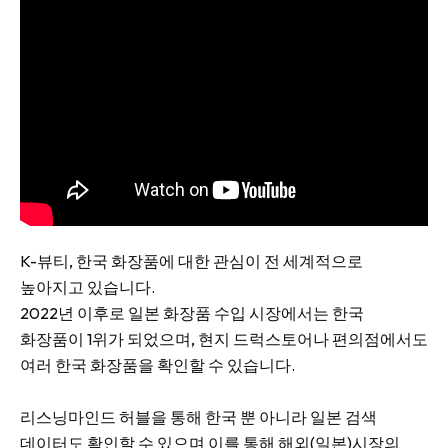
K-뷰티, 한국 화장품에 대한 관심이 전 세계적으로
높아지고 있습니다.
2022년 이후로 일본 화장품 수입 시장에서는 한국
화장품이 1위가 되었으며, 현지 드럭스토어나 편의점에서도
여러 한국 화장품을 확인할 수 있습니다.
리스닝마인드 허블을 통해 한국 뿐 아니라 일본 검색
데이터도 확인할 수 있으며 이를 통해 해외(일본)시장의