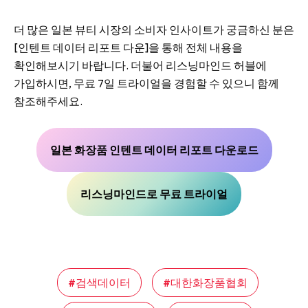
더 많은 일본 뷰티 시장의 소비자 인사이트가 궁금하신 분은
[인텐트 데이터 리포트 다운]을 통해 전체 내용을
확인해보시기 바랍니다. 더불어 리스닝마인드 허블에
가입하시면, 무료 7일 트라이얼을 경험할 수 있으니 함께
참조해주세요.
일본 화장품 인텐트 데이터 리포트 다운로드
리스닝마인드로 무료 트라이얼
검색데이터
대한화장품협회