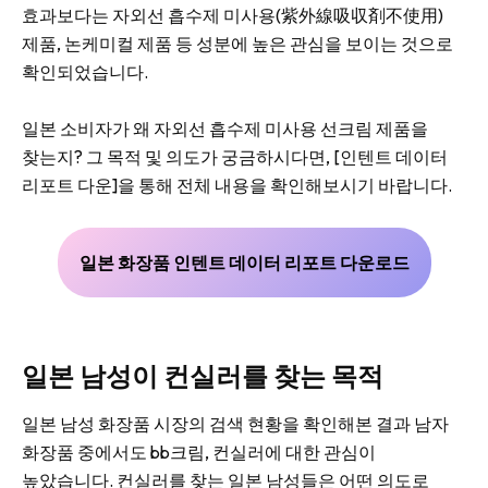
효과보다는 자외선 흡수제 미사용(紫外線吸収剤不使用)
제품, 논케미컬 제품 등 성분에 높은 관심을 보이는 것으로
확인되었습니다.
일본 소비자가 왜 자외선 흡수제 미사용 선크림 제품을
찾는지? 그 목적 및 의도가 궁금하시다면, [인텐트 데이터
리포트 다운]을 통해 전체 내용을 확인해보시기 바랍니다.
일본 화장품 인텐트 데이터 리포트 다운로드
일본 남성이 컨실러를 찾는 목적
일본 남성 화장품 시장의 검색 현황을 확인해본 결과 남자
화장품 중에서도 bb크림, 컨실러에 대한 관심이
높았습니다. 컨실러를 찾는 일본 남성들은 어떤 의도로