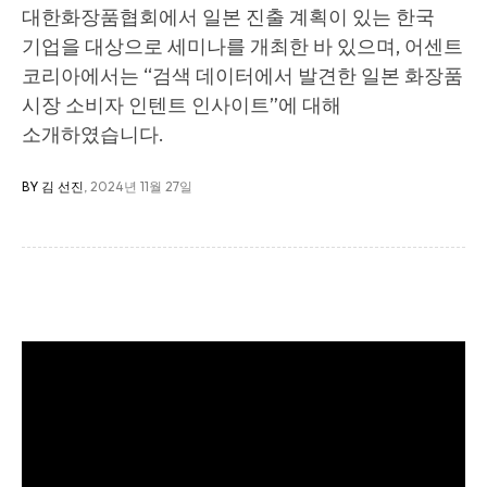
대한화장품협회에서 일본 진출 계획이 있는 한국
기업을 대상으로 세미나를 개최한 바 있으며, 어센트
코리아에서는 “검색 데이터에서 발견한 일본 화장품
시장 소비자 인텐트 인사이트”에 대해
소개하였습니다.
BY 김 선진
, 2024년 11월 27일