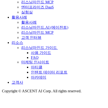
리스닝마인드 MCP
엔터프라이즈 DaaS
실험실
활용사례
활용사례
리스닝마인드.AI (에이전트)
리스닝마인드 MCP
고객 인터뷰
리소스
리스닝마인드 가이드
사용 가이드
FAQ
마케팅 인사이트
아티클
인텐트 데이터 리포트
아카데미
고객사
Copyright © ASCENT AI Corp. All rights reserved.