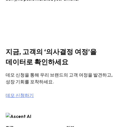
지금, 고객의 ‘의사결정 여정’을
데이터로 확인하세요
데모 신청을 통해 우리 브랜드의 고객 여정을 발견하고,
성장 기회를 포착하세요.
데모 신청하기