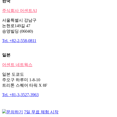
한국
주식회사 어센트AI
서울특별시 강남구
논현로149길 47
승영빌딩 (06040)
Tel. +82-2-558-0811
일본
어센트 네트웍스
일본 도쿄도
주오구 하루미 1-8-10
트리톤 스퀘어 타워 X 8F
Tel. +81-3-3527-3963
문의하기
7일 무료 체험 시작