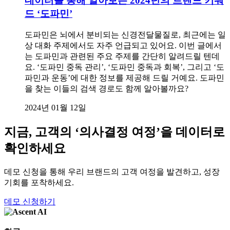
데이터를 통해 알아보는 2024년의 트렌드 키워
드 ‘도파민’
도파민은 뇌에서 분비되는 신경전달물질로, 최근에는 일
상 대화 주제에서도 자주 언급되고 있어요. 이번 글에서
는 도파민과 관련된 주요 주제를 간단히 알려드릴 텐데
요. ‘도파민 중독 관리’, ‘도파민 중독과 회복’, 그리고 ‘도
파민과 운동’에 대한 정보를 제공해 드릴 거예요. 도파민
을 찾는 이들의 검색 경로도 함께 알아볼까요?
2024년 01월 12일
지금, 고객의 ‘의사결정 여정’을 데이터로
확인하세요
데모 신청을 통해 우리 브랜드의 고객 여정을 발견하고, 성장
기회를 포착하세요.
데모 신청하기