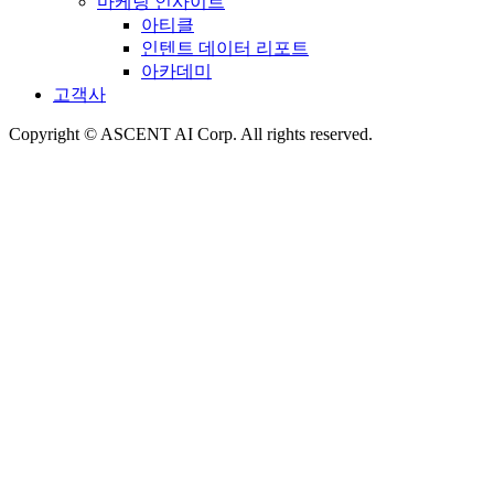
마케팅 인사이트
아티클
인텐트 데이터 리포트
아카데미
고객사
Copyright © ASCENT AI Corp. All rights reserved.