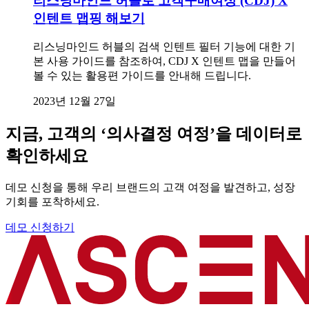
리스닝마인드 허블로 고객구매여정 (CDJ) X
인텐트 맵핑 해보기
리스닝마인드 허블의 검색 인텐트 필터 기능에 대한 기
본 사용 가이드를 참조하여, CDJ X 인텐트 맵을 만들어
볼 수 있는 활용편 가이드를 안내해 드립니다.
2023년 12월 27일
지금, 고객의 ‘의사결정 여정’을 데이터로
확인하세요
데모 신청을 통해 우리 브랜드의 고객 여정을 발견하고, 성장
기회를 포착하세요.
데모 신청하기