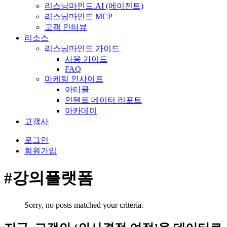
리스닝마인드.AI (에이전트)
리스닝마인드 MCP
고객 인터뷰
리소스
리스닝마인드 가이드
사용 가이드
FAQ
마케팅 인사이트
아티클
인텐트 데이터 리포트
아카데미
고객사
로그인
회원가입
#강의플랫폼
Sorry, no posts matched your criteria.