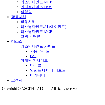
리스닝마인드 MCP
엔터프라이즈 DaaS
실험실
활용사례
활용사례
리스닝마인드.AI (에이전트)
리스닝마인드 MCP
고객 인터뷰
리소스
리스닝마인드 가이드
사용 가이드
FAQ
마케팅 인사이트
아티클
인텐트 데이터 리포트
아카데미
고객사
Copyright © ASCENT AI Corp. All rights reserved.