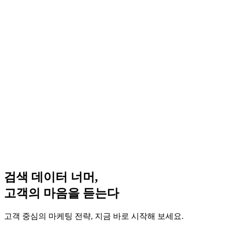
검색 데이터 너머,
고객의 마음을 듣는다
고객 중심의 마케팅 전략, 지금 바로 시작해 보세요.