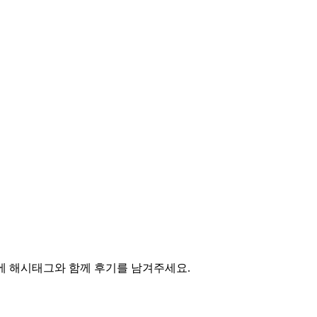
등)에 해시태그와 함께 후기를 남겨주세요.