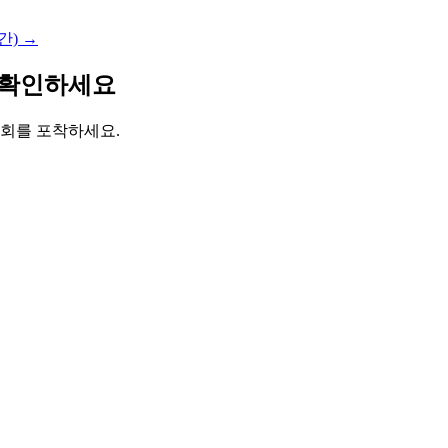
) →
로 확인하세요
기회를 포착하세요.