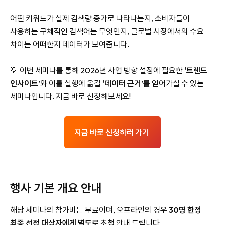
어떤 키워드가 실제 검색량 증가로 나타나는지, 소비자들이
사용하는 구체적인 검색어는 무엇인지, 글로벌 시장에서의 수요
차이는 어떠한지 데이터가 보여줍니다.
💡 이번 세미나를 통해 2026년 사업 방향 설정에 필요한
‘트렌드
인사이트’
와 이를 실행에 옮길
‘데이터 근거’
를 얻어가실 수 있는
세미나입니다. 지금 바로 신청해보세요!
지금 바로 신청하러 가기
행사 기본 개요 안내
해당 세미나의 참가비는 무료이며, 오프라인의 경우
30명 한정
최종 선정 대상자에게 별도로 초청
안내 드립니다.