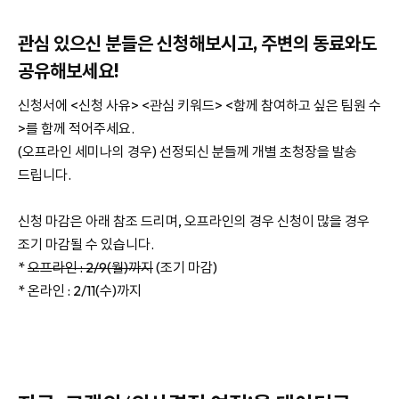
관심 있으신 분들은 신청해보시고, 주변의 동료와도
공유해보세요!
신청서에 <신청 사유> <관심 키워드> <함께 참여하고 싶은 팀원 수
>를 함께 적어주세요.
(오프라인 세미나의 경우) 선정되신 분들께 개별 초청장을 발송
드립니다.
신청 마감은 아래 참조 드리며, 오프라인의 경우 신청이 많을 경우
조기 마감될 수 있습니다.
*
오프라인 : 2/9(월)까지
(조기 마감)
* 온라인 : 2/11(수)까지