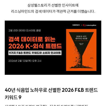
삼성웰스토리가 선별한 인사이트에
리스닝마인드의 검색 데이터가 객관적 근거를 더했습니다.
40년 식음업 노하우로 선별한 2026 F&B 트렌드
키워드 9