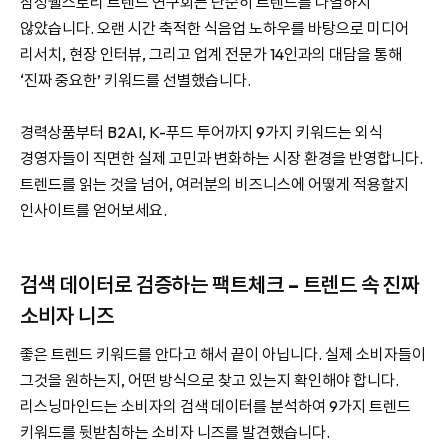
삼성웰스토리 트렌드 연구회는 단순히 트렌드를 나열하지
않았습니다. 오랜 시간 축적한 식음업 노하우를 바탕으로 미디어
리서치, 현장 인터뷰, 그리고 업계 전문가 14인과의 대담을 통해
‘진짜 중요한’ 키워드를 선별했습니다.
경력상품부터 B2AI, K-푸드 투어까지 9가지 키워드는 외식
경영자들이 직면한 실제 고민과 변화하는 시장 환경을 반영합니다.
트렌드를 읽는 것을 넘어, 여러분의 비즈니스에 어떻게 적용할지
인사이트를 얻어보세요.
검색 데이터로 검증하는 팩트체크 – 트렌드 속 진짜
소비자 니즈
좋은 트렌드 키워드를 안다고 해서 끝이 아닙니다. 실제 소비자들이
그것을 원하는지, 어떤 방식으로 찾고 있는지 확인해야 합니다.
리스닝마인드는 소비자의 검색 데이터를 분석하여 9가지 트렌드
키워드를 뒷받침하는 소비자 니즈를 발견했습니다.