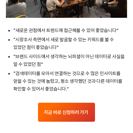
“새로운 관점에서 트렌드에 접근해볼 수 있어 좋았습니다”
“시장조사 측면에서 새로 발굴할 수 있는 키워드를 볼 수
있었던 점이 좋았습니다”
“브랜드 사이드에서 생각하는 뇌피셜이 아닌 데이터로 사실을
알 수 있었던 점”
“검색데이터를 모아서 연결하는 것으로 수 많은 인사이트를
얻을 수 있는 것에 놀랐고, 평소 생각했던 것과 다른 데이터를
확인할 수 있어서 좋았습니다.”
지금 바로 신청하러 가기