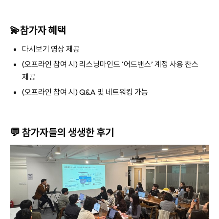
💫참가자 혜택
다시보기 영상 제공
(오프라인 참여 시) 리스닝마인드 ‘어드밴스’ 계정 사용 찬스
제공
(오프라인 참여 시) Q&A 및 네트워킹 가능
💬 참가자들의 생생한 후기