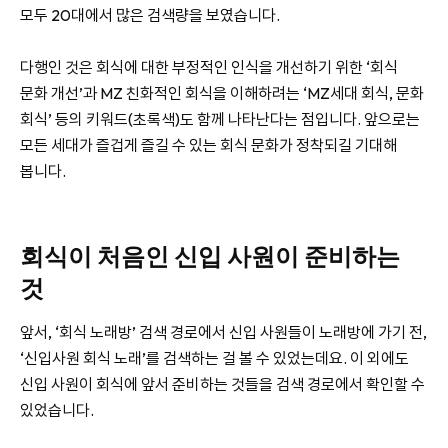
모두 20대에서 많은 검색량을 보였습니다.
다행인 것은 회식에 대한 부정적인 인식을 개선하기 위한 ‘회식
문화 개선’과 MZ 친화적인 회식을 이해하려는 ‘MZ세대 회식, 문화
회식’ 등의 키워드(초록색)도 함께 나타난다는 점입니다. 앞으로는
모든 세대가 즐겁게 즐길 수 있는 회식 문화가 정착되길 기대해
봅니다.
회식이 처음인 신입 사원이 준비하는
것
앞서, ‘회식 노래방’ 검색 경로에서 신입 사원들이 노래방에 가기 전,
‘신입사원 회식 노래’를 검색하는 걸 볼 수 있었는데요. 이 외에도
신입 사원이 회식에 앞서 준비하는 것들을 검색 경로에서 확인할 수
있었습니다.