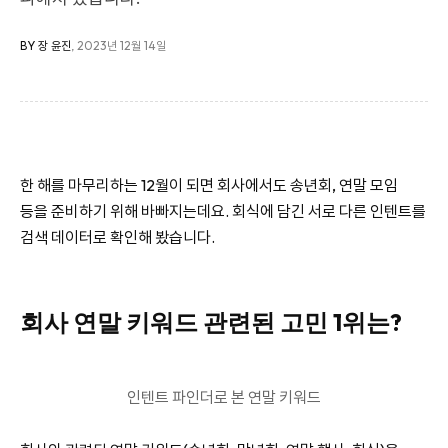
BY 장 윤진
, 2023년 12월 14일
한 해를 마무리하는 12월이 되면 회사에서도 송년회, 연말 모임
등을 준비하기 위해 바빠지는데요. 회식에 담긴 서로 다른 인텐트를
검색 데이터로 확인해 봤습니다.
회사 연말 키워드 관련된 고민 1위는?
인텐트 파인더로 본 연말 키워드