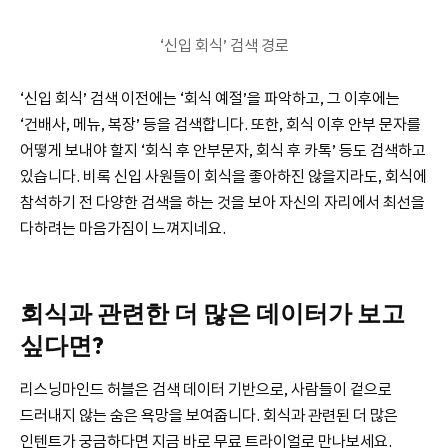
‘신입 회식’ 검색 경로
‘신입 회식’ 검색 이전에는 ‘회식 예절’을 파악하고, 그 이후에는
‘건배사, 메뉴, 복장’ 등을 검색합니다. 또한, 회식 이후 안부 문자를
어떻게 보내야 할지 ‘회식 후 안부문자, 회식 후 카톡’ 등도 검색하고
있습니다. 비록 신입 사원들이 회식을 좋아하진 않을지라도, 회식에
참석하기 전 다양한 검색을 하는 것을 보아 자신의 자리에서 최선을
다하려는 마음가짐이 느껴지네요.
회식과 관련한 더 많은 데이터가 보고
싶다면?
리스닝마인드 허블은 검색 데이터 기반으로, 사람들이 겉으로
드러내지 않는 숨은 욕망을 보여줍니다. 회식과 관련된 더 많은
인텐트가 궁금하다면 지금 바로 무료 트라이얼로 만나보세요.