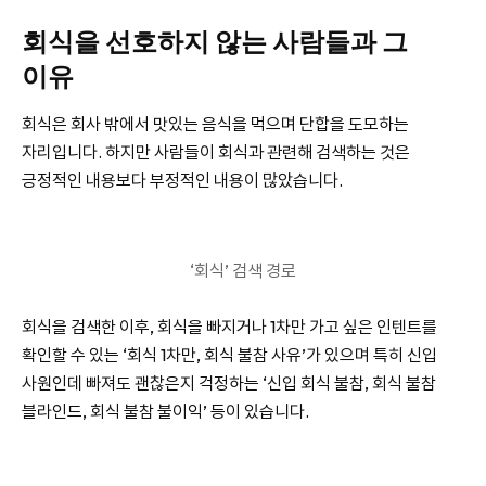
회식을 선호하지 않는 사람들과 그
이유
회식은 회사 밖에서 맛있는 음식을 먹으며 단합을 도모하는
자리입니다. 하지만 사람들이 회식과 관련해 검색하는 것은
긍정적인 내용보다 부정적인 내용이 많았습니다.
‘회식’ 검색 경로
회식을 검색한 이후, 회식을 빠지거나 1차만 가고 싶은 인텐트를
확인할 수 있는 ‘회식 1차만, 회식 불참 사유’가 있으며 특히 신입
사원인데 빠져도 괜찮은지 걱정하는 ‘신입 회식 불참, 회식 불참
블라인드, 회식 불참 불이익’ 등이 있습니다.