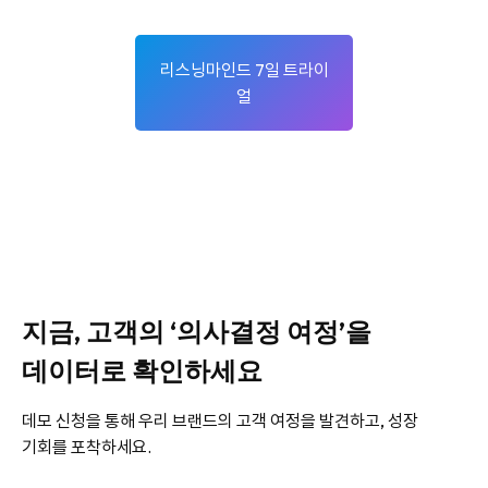
리스닝마인드 7일 트라이
얼
지금, 고객의 ‘의사결정 여정’을
데이터로 확인하세요
데모 신청을 통해 우리 브랜드의 고객 여정을 발견하고, 성장
기회를 포착하세요.