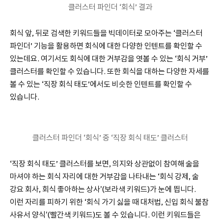
클러스터 파인더 ‘회식’ 결과
회식 앞, 뒤로 검색한 키워드들을 빅데이터로 모아주는 ‘클러스터
파인더’ 기능을 활용하면 회식에 대한 다양한 인텐트를 확인할 수
있는데요. 여기서도 회식에 대한 거부감을 엿볼 수 있는 ‘회식 거부’
클러스터를 확인할 수 있습니다. 또한 회식을 대하는 다양한 자세를
볼 수 있는 ‘직장 회식 태도’에서도 비슷한 인텐트를 확인할 수
있습니다.
클러스터 파인더 ‘회식’ 중 ‘직장 회식 태도’ 클러스터
‘직장 회식 태도’ 클러스터를 보면, 의지와 상관없이 참여해 술을
마셔야 하는 회식 자리에 대한 거부감을 나타내는 ‘회식 강제, 술
강요 회사, 회식 좋아하는 상사'(보라색 키워드)가 눈에 띕니다.
이런 자리를 피하기 위한 ‘회식 가기 싫을 때 대처법, 신입 회식 불참
사유서 양식'(빨간색 키워드)도 볼 수 있습니다. 이런 키워드들은