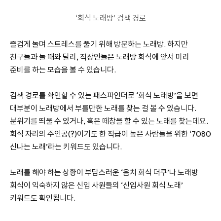
‘회식 노래방’ 검색 경로
즐겁게 놀며 스트레스를 풀기 위해 방문하는 노래방. 하지만
친구들과 놀 때와 달리, 직장인들은 노래방 회식에 앞서 미리
준비를 하는 모습을 볼 수 있습니다.
검색 경로를 확인할 수 있는 패스파인더로 ‘회식 노래방’을 보면
대부분이 노래방에서 부를만한 노래를 찾는 걸 볼 수 있습니다.
분위기를 띄울 수 있거나, 혹은 떼창을 할 수 있는 노래를 찾는데요.
회식 자리의 주인공(?)이기도 한 직급이 높은 사람들을 위한 ‘7080
신나는 노래’라는 키워드도 있습니다.
노래를 해야 하는 상황이 부담스러운 ‘음치 회식 더쿠’나 노래방
회식이 익숙하지 않은 신입 사원들의 ‘신입사원 회식 노래’
키워드도 확인됩니다.