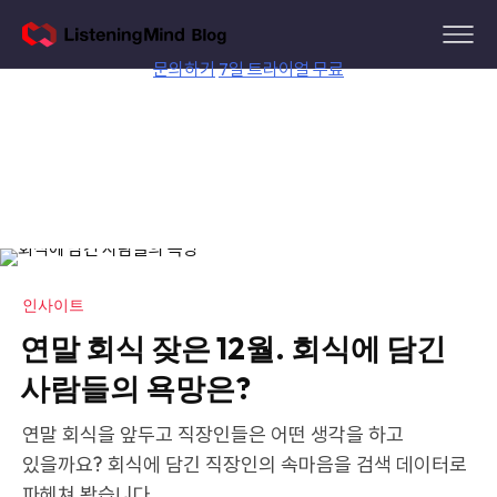
Skip
to
content
문의하기
7일 트라이얼 무료
인사이트
연말 회식 잦은 12월. 회식에 담긴
사람들의 욕망은?
연말 회식을 앞두고 직장인들은 어떤 생각을 하고
있을까요? 회식에 담긴 직장인의 속마음을 검색 데이터로
파헤쳐 봤습니다.